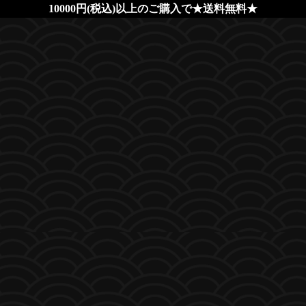
10000円(税込)以上のご購入で★送料無料★