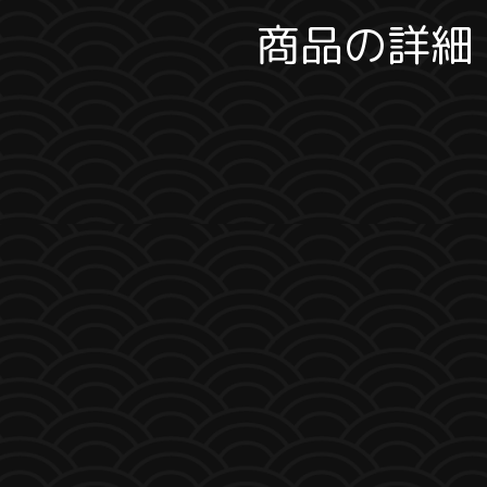
商品の詳細