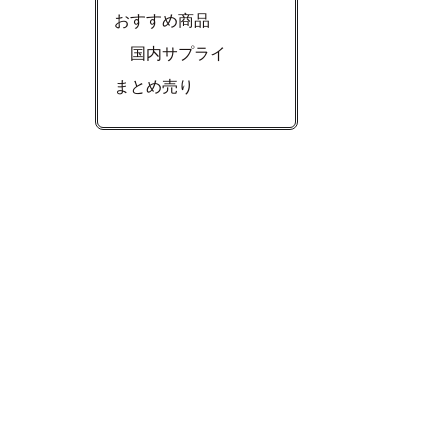
おすすめ商品
国内サプライ
まとめ売り