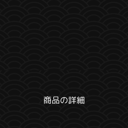
商品の詳細