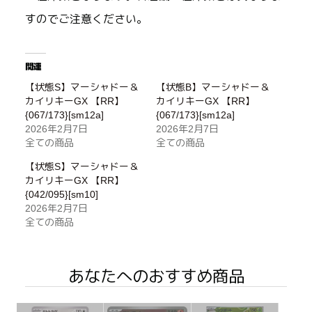
すのでご注意ください。
関連
【状態S】マーシャドー＆
【状態B】マーシャドー＆
カイリキーGX 【RR】
カイリキーGX 【RR】
{067/173}[sm12a]
{067/173}[sm12a]
2026年2月7日
2026年2月7日
全ての商品
全ての商品
【状態S】マーシャドー＆
カイリキーGX 【RR】
{042/095}[sm10]
2026年2月7日
全ての商品
あなたへのおすすめ商品