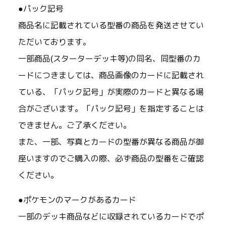
●パック記号
商品名に記載されている型番の商品を発送させてい
ただいております。
一部商品(スターターデッキ等)の同名、同型番のカ
ードにつきましては、商品画像のカードに記載され
ている、「パック記号」が実際のカードと異なる場
合がございます。「パック記号」を指定することは
できません。ご了承ください。
また、一部、写真とカードの型番が異なる商品が御
座いますのでご購入の際、必ず商品の型番をご確認
ください。
●ポケモンのマークがあるカード
一部のデッキ商品などに収録されているカードでポ