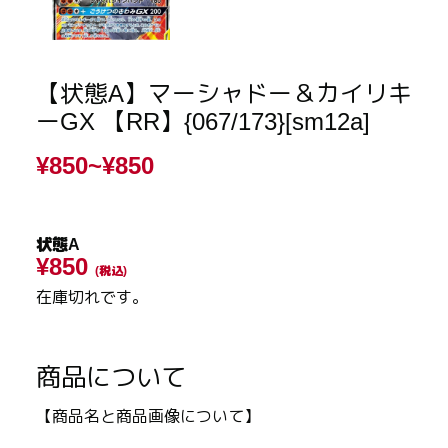
【状態A】マーシャドー＆カイリキ
ーGX 【RR】{067/173}[sm12a]
¥850~
¥850
状態A
¥850
(税込)
在庫切れです。
商品について
【商品名と商品画像について】