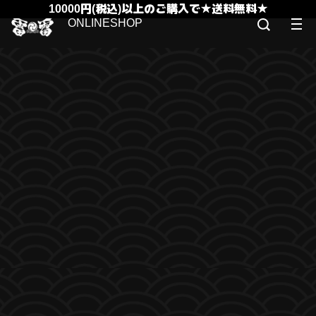
10000円(税込)以上のご購入で★送料無料★
ONLINESHOP