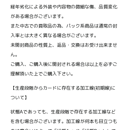
経年劣化による外装や内容物の微細な傷、品質変化
がある場合がございます。
また中古での買取品の為、パック系商品は通常の封
入率とは大きく異なる場合がございます。
未開封商品の性質上、返品・交換はお受け出来ませ
ん。
ご購入、ご購入後に開封される場合は以上を必ずご
理解頂いた上でご購入下さい。
【生産段階からカードに存在する加工線(初期線)に
ついて】
状態Aであっても、生産段階で存在する加工線など
を含む場合がございます。加工線が何本も目立つも