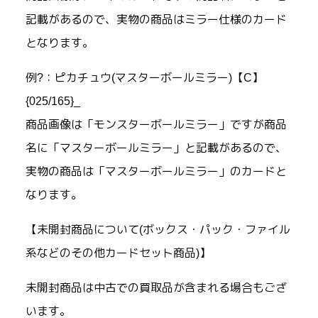
記載があるので、実物の商品はミラー仕様のカード
となります。
例?：ピカチュウ(マスターボールミラー)【C】
{025/165}_
商品画像は「モンスターボールミラー」ですが商品
名に「マスターボールミラー」と記載があるので、
実物の商品は「マスターボールミラー」のカードと
なります。
【未開封商品について(ボックス・パック・ファイル
系などのその他カードセット商品)】
未開封商品は中古での買取品が含まれる場合もござ
います。