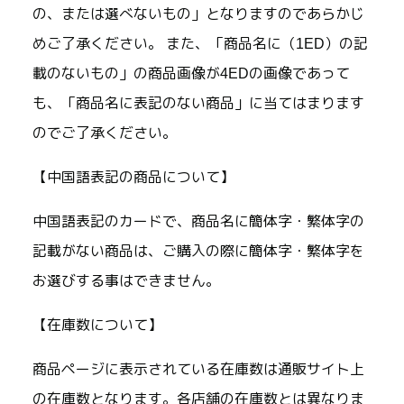
の、または選べないもの」となりますのであらかじ
めご了承ください。 また、「商品名に（1ED）の記
載のないもの」の商品画像が4EDの画像であって
も、「商品名に表記のない商品」に当てはまります
のでご了承ください。
【中国語表記の商品について】
中国語表記のカードで、商品名に簡体字・繁体字の
記載がない商品は、ご購入の際に簡体字・繁体字を
お選びする事はできません。
【在庫数について】
商品ページに表示されている在庫数は通販サイト上
の在庫数となります。各店舗の在庫数とは異なりま