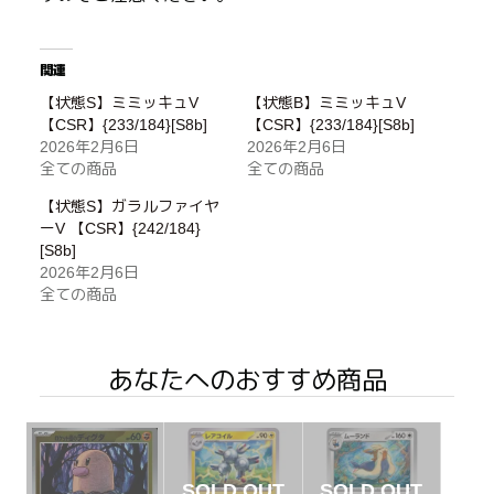
関連
【状態S】ミミッキュV
【状態B】ミミッキュV
【CSR】{233/184}[S8b]
【CSR】{233/184}[S8b]
2026年2月6日
2026年2月6日
全ての商品
全ての商品
【状態S】ガラルファイヤ
ーV 【CSR】{242/184}
[S8b]
2026年2月6日
全ての商品
あなたへのおすすめ商品