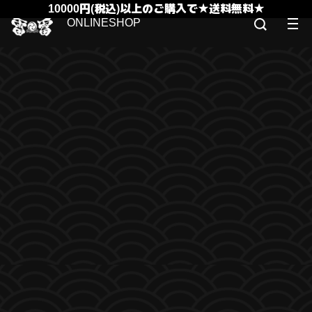
10000円(税込)以上のご購入で★送料無料★
ONLINESHOP