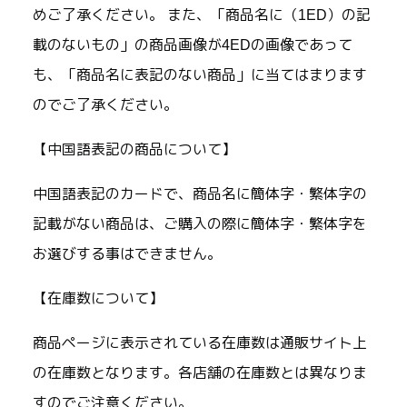
めご了承ください。 また、「商品名に（1ED）の記
載のないもの」の商品画像が4EDの画像であって
も、「商品名に表記のない商品」に当てはまります
のでご了承ください。
【中国語表記の商品について】
中国語表記のカードで、商品名に簡体字・繁体字の
記載がない商品は、ご購入の際に簡体字・繁体字を
お選びする事はできません。
【在庫数について】
商品ページに表示されている在庫数は通販サイト上
の在庫数となります。各店舗の在庫数とは異なりま
すのでご注意ください。