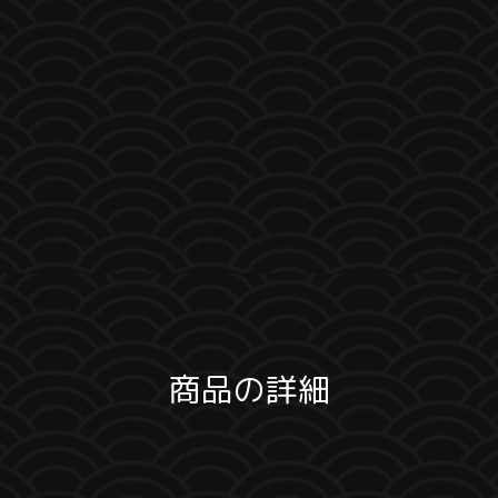
商品の詳細