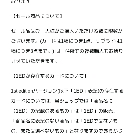
おります。
【セール商品について】
セール品はお一人様がご購入いただける数に限数が
ございます。(カードは1種につき1点、サプライは1
種につき3点まで。) 同一住所での複数購入もお断り
させていただきます。
【1EDが存在するカードについて】
1st editionバージョン(以下「1ED」表記)の存在する
カードについては、当ショップでは「商品名に
（1ED）の記載のあるもの」は「1ED」の販売、
「商品名に表記のない商品」は「1EDではないも
の、または選べないもの」となりますのであらかじ