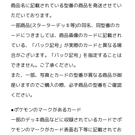
商品名に記載されている型番の商品を発送させてい
ただいております。
一部商品(スターターデッキ等)の同名、同型番のカ
ードにつきましては、商品画像のカードに記載され
ている、「パック記号」が実際のカードと異なる場
合がございます。「パック記号」を指定することは
できません。ご了承ください。
また、一部、写真とカードの型番が異なる商品が御
座いますのでご購入の際、必ず商品の型番をご確認
ください。
●ポケモンのマークがあるカード
一部のデッキ商品などに収録されているカードでポ
ケモンのマークがカード表面右下等に記載されてお