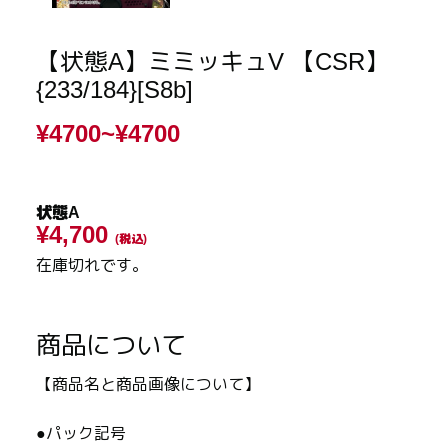
【状態A】ミミッキュV 【CSR】
{233/184}[S8b]
¥4700~
¥4700
状態A
¥4,700
(税込)
在庫切れです。
商品について
【商品名と商品画像について】
●パック記号