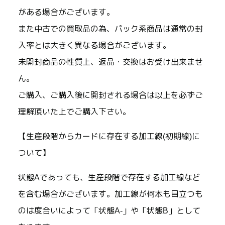
がある場合がございます。
また中古での買取品の為、パック系商品は通常の封
入率とは大きく異なる場合がございます。
未開封商品の性質上、返品・交換はお受け出来ませ
ん。
ご購入、ご購入後に開封される場合は以上を必ずご
理解頂いた上でご購入下さい。
【生産段階からカードに存在する加工線(初期線)に
ついて】
状態Aであっても、生産段階で存在する加工線など
を含む場合がございます。加工線が何本も目立つも
のは度合いによって「状態A-」や「状態B」として