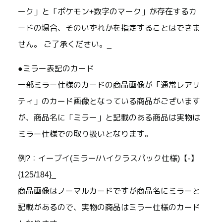
ーク」と「ポケモン+数字のマーク」が存在するカ
ードの場合、そのいずれかを指定することはできま
せん。 ご了承ください。_
●ミラー表記のカード
一部ミラー仕様のカードの商品画像が「通常レアリ
ティ」のカード画像となっている商品がございます
が、商品名に「ミラー」と記載のある商品は実物は
ミラー仕様での取り扱いとなります。
例?：イーブイ(ミラー/ハイクラスパック仕様)【-】
{125/184}_
商品画像はノーマルカードですが商品名にミラーと
記載があるので、実物の商品はミラー仕様のカード