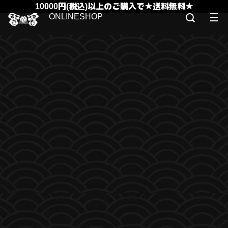
10000円(税込)以上のご購入で★送料無料★
ONLINESHOP