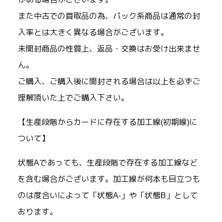
また中古での買取品の為、パック系商品は通常の封
入率とは大きく異なる場合がございます。
未開封商品の性質上、返品・交換はお受け出来ませ
ん。
ご購入、ご購入後に開封される場合は以上を必ずご
理解頂いた上でご購入下さい。
【生産段階からカードに存在する加工線(初期線)に
ついて】
状態Aであっても、生産段階で存在する加工線など
を含む場合がございます。加工線が何本も目立つも
のは度合いによって「状態A-」や「状態B」として
おります。