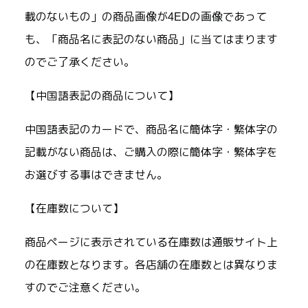
載のないもの」の商品画像が4EDの画像であって
も、「商品名に表記のない商品」に当てはまります
のでご了承ください。
【中国語表記の商品について】
中国語表記のカードで、商品名に簡体字・繁体字の
記載がない商品は、ご購入の際に簡体字・繁体字を
お選びする事はできません。
【在庫数について】
商品ページに表示されている在庫数は通販サイト上
の在庫数となります。各店舗の在庫数とは異なりま
すのでご注意ください。