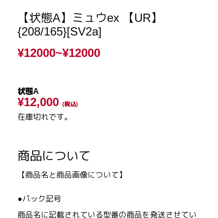
【状態A】ミュウex 【UR】
{208/165}[SV2a]
¥12000~
¥12000
状態A
¥12,000
(税込)
在庫切れです。
商品について
【商品名と商品画像について】
●パック記号
商品名に記載されている型番の商品を発送させてい