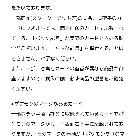
ただいております。
一部商品(スターターデッキ等)の同名、同型番のカ
ードにつきましては、商品画像のカードに記載され
ている、「パック記号」が実際のカードと異なる場
合がございます。「パック記号」を指定することは
できません。ご了承ください。
また、一部、写真とカードの型番が異なる商品が御
座いますのでご購入の際、必ず商品の型番をご確認
ください。
●ポケモンのマークがあるカード
一部のデッキ商品などに収録されているカードでポ
ケモンのマークがカード表面右下等に記載されてお
りますが、 そのマークの種類が「ポケモンだけのマ