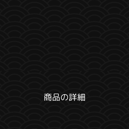
商品の詳細