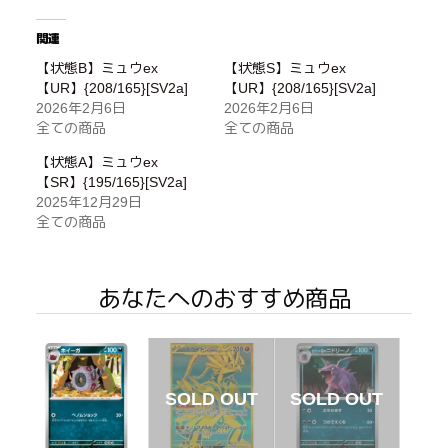
関連
【状態B】ミュウex
【状態S】ミュウex
【UR】{208/165}[SV2a]
【UR】{208/165}[SV2a]
2026年2月6日
2026年2月6日
全ての商品
全ての商品
【状態A】ミュウex
【SR】{195/165}[SV2a]
2025年12月29日
全ての商品
あなたへのおすすめ商品