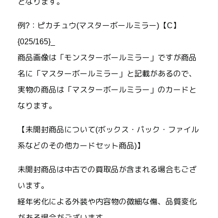
となります。
例?：ピカチュウ(マスターボールミラー)【C】
{025/165}_
商品画像は「モンスターボールミラー」ですが商品
名に「マスターボールミラー」と記載があるので、
実物の商品は「マスターボールミラー」のカードと
なります。
【未開封商品について(ボックス・パック・ファイル
系などのその他カードセット商品)】
未開封商品は中古での買取品が含まれる場合もござ
います。
経年劣化による外装や内容物の微細な傷、品質変化
がある場合がございます。