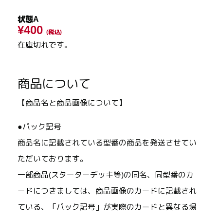
状態A
¥400
(税込)
在庫切れです。
商品について
【商品名と商品画像について】
●パック記号
商品名に記載されている型番の商品を発送させてい
ただいております。
一部商品(スターターデッキ等)の同名、同型番のカ
ードにつきましては、商品画像のカードに記載され
ている、「パック記号」が実際のカードと異なる場