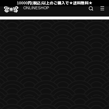
10000円(税込)以上のご購入で★送料無料★
ONLINESHOP