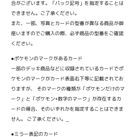
合がございます。「パック記号」を指定することは
できません。ご了承ください。
また、一部、写真とカードの型番が異なる商品が御
座いますのでご購入の際、必ず商品の型番をご確認
ください。
●ポケモンのマークがあるカード
一部のデッキ商品などに収録されているカードでポ
ケモンのマークがカード表面右下等に記載されてお
りますが、 そのマークの種類が「ポケモンだけのマ
ーク」と「ポケモン+数字のマーク」が存在するカ
ードの場合、そのいずれかを指定することはできま
せん。 ご了承ください。_
●ミラー表記のカード