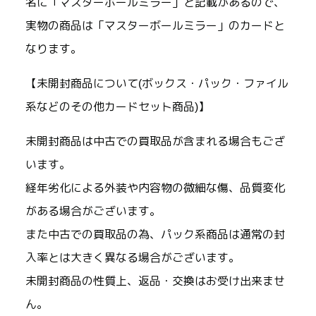
名に「マスターボールミラー」と記載があるので、
実物の商品は「マスターボールミラー」のカードと
なります。
【未開封商品について(ボックス・パック・ファイル
系などのその他カードセット商品)】
未開封商品は中古での買取品が含まれる場合もござ
います。
経年劣化による外装や内容物の微細な傷、品質変化
がある場合がございます。
また中古での買取品の為、パック系商品は通常の封
入率とは大きく異なる場合がございます。
未開封商品の性質上、返品・交換はお受け出来ませ
ん。