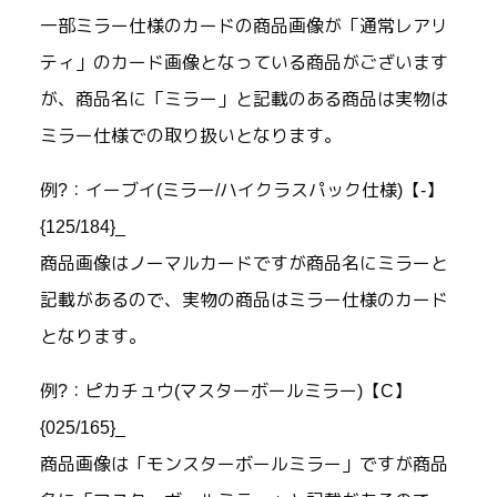
一部ミラー仕様のカードの商品画像が「通常レアリ
ティ」のカード画像となっている商品がございます
が、商品名に「ミラー」と記載のある商品は実物は
ミラー仕様での取り扱いとなります。
例?：イーブイ(ミラー/ハイクラスパック仕様)【-】
{125/184}_
商品画像はノーマルカードですが商品名にミラーと
記載があるので、実物の商品はミラー仕様のカード
となります。
例?：ピカチュウ(マスターボールミラー)【C】
{025/165}_
商品画像は「モンスターボールミラー」ですが商品