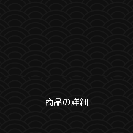
商品の詳細