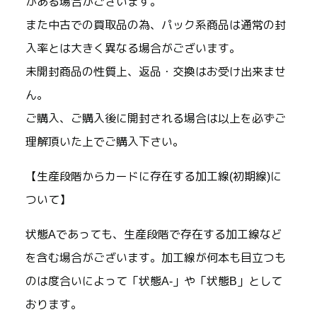
がある場合がございます。
また中古での買取品の為、パック系商品は通常の封
入率とは大きく異なる場合がございます。
未開封商品の性質上、返品・交換はお受け出来ませ
ん。
ご購入、ご購入後に開封される場合は以上を必ずご
理解頂いた上でご購入下さい。
【生産段階からカードに存在する加工線(初期線)に
ついて】
状態Aであっても、生産段階で存在する加工線など
を含む場合がございます。加工線が何本も目立つも
のは度合いによって「状態A-」や「状態B」として
おります。