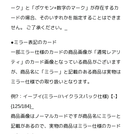
ーク」と「ポケモン+数字のマーク」が存在するカ
ードの場合、そのいずれかを指定することはできま
せん。 ご了承ください。_
●ミラー表記のカード
一部ミラー仕様のカードの商品画像が「通常レアリ
ティ」のカード画像となっている商品がございます
が、商品名に「ミラー」と記載のある商品は実物は
ミラー仕様での取り扱いとなります。
例?：イーブイ(ミラー/ハイクラスパック仕様)【-】
{125/184}_
商品画像はノーマルカードですが商品名にミラーと
記載があるので、実物の商品はミラー仕様のカード