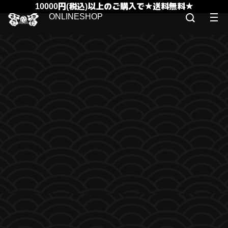
10000円(税込)以上のご購入で★送料無料★
ONLINESHOP