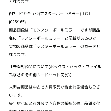
となります。
例?：ピカチュウ(マスターボールミラー)【C】
{025/165}_
商品画像は「モンスターボールミラー」ですが商品
名に「マスターボールミラー」と記載があるので、
実物の商品は「マスターボールミラー」のカードと
なります。
【未開封商品について(ボックス・パック・ファイル
系などのその他カードセット商品)】
未開封商品は中古での買取品が含まれる場合もござ
います。
経年劣化による外装や内容物の微細な傷、品質変化