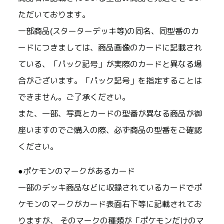
ただいております。
一部商品(スターターデッキ等)の同名、同型番のカ
ードにつきましては、商品画像のカードに記載され
ている、「パック記号」が実際のカードと異なる場
合がございます。「パック記号」を指定することは
できません。ご了承ください。
また、一部、写真とカードの型番が異なる商品が御
座いますのでご購入の際、必ず商品の型番をご確認
ください。
●ポケモンのマークがあるカード
一部のデッキ商品などに収録されているカードでポ
ケモンのマークがカード表面右下等に記載されてお
りますが、 そのマークの種類が「ポケモンだけのマ