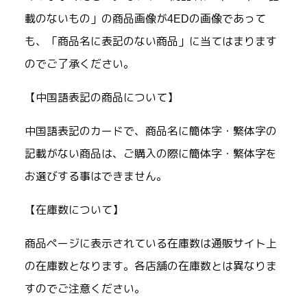
載のないもの」の商品画像が4EDの画像であって
も、「商品名に表記のない商品」に当てはまります
のでご了承ください。
【中国語表記の商品について】
中国語表記のカードで、商品名に簡体字・繁体字の
記載がない商品は、ご購入の際に簡体字・繁体字を
お選びする事はできません。
【在庫数について】
商品ページに表示されている在庫数は通販サイト上
の在庫数となります。各店舗の在庫数とは異なりま
すのでご注意ください。