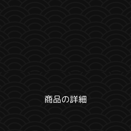
商品の詳細