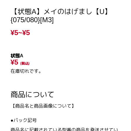
【状態A】メイのはげまし【U】
{075/080}[M3]
¥5~
¥5
状態A
¥5
(税込)
在庫切れです。
商品について
【商品名と商品画像について】
●パック記号
商品名に記載されている型番の商品を発送させてい