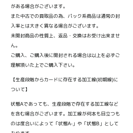
がある場合がございます。
また中古での買取品の為、パック系商品は通常の封
入率とは大きく異なる場合がございます。
未開封商品の性質上、返品・交換はお受け出来ませ
ん。
ご購入、ご購入後に開封される場合は以上を必ずご
理解頂いた上でご購入下さい。
【生産段階からカードに存在する加工線(初期線)に
ついて】
状態Aであっても、生産段階で存在する加工線など
を含む場合がございます。加工線が何本も目立つも
のは度合いによって「状態A-」や「状態B」として