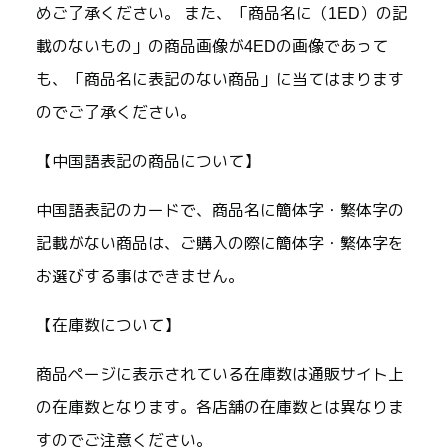
めご了承ください。 また、「商品名に（1ED）の記
載のないもの」の商品画像が4EDの画像であって
も、「商品名に表記のない商品」に当てはまります
のでご了承ください。
【中国語表記の商品について】
中国語表記のカードで、商品名に簡体字・繁体字の
記載がない商品は、ご購入の際に簡体字・繁体字を
お選びする事はできません。
【在庫数について】
商品ページに表示されている在庫数は通販サイト上
の在庫数となります。各店舗の在庫数とは異なりま
すのでご注意ください。