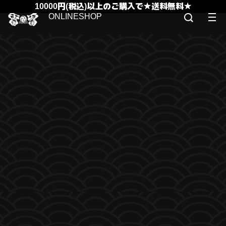
10000円(税込)以上のご購入で★送料無料★
ONLINESHOP