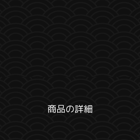
商品の詳細