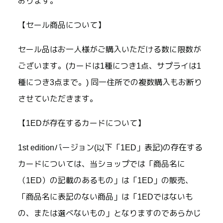
おります。
【セール商品について】
セール品はお一人様がご購入いただける数に限数が
ございます。(カードは1種につき1点、サプライは1
種につき3点まで。) 同一住所での複数購入もお断り
させていただきます。
【1EDが存在するカードについて】
1st editionバージョン(以下「1ED」表記)の存在する
カードについては、当ショップでは「商品名に
（1ED）の記載のあるもの」は「1ED」の販売、
「商品名に表記のない商品」は「1EDではないも
の、または選べないもの」となりますのであらかじ