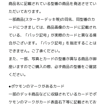
商品名に記載されている型番の商品を発送させてい
ただいております。
一部商品(スターターデッキ等)の同名、同型番のカ
ードにつきましては、商品画像のカードに記載され
ている、「パック記号」が実際のカードと異なる場
合がございます。「パック記号」を指定することは
できません。ご了承ください。
また、一部、写真とカードの型番が異なる商品が御
座いますのでご購入の際、必ず商品の型番をご確認
ください。
●ポケモンのマークがあるカード
一部のデッキ商品などに収録されているカードでポ
ケモンのマークがカード表面右下等に記載されてお