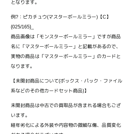
となります。
例?：ピカチュウ(マスターボールミラー)【C】
{025/165}_
商品画像は「モンスターボールミラー」ですが商品
名に「マスターボールミラー」と記載があるので、
実物の商品は「マスターボールミラー」のカードと
なります。
【未開封商品について(ボックス・パック・ファイル
系などのその他カードセット商品)】
未開封商品は中古での買取品が含まれる場合もござ
います。
経年劣化による外装や内容物の微細な傷、品質変化