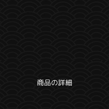
商品の詳細