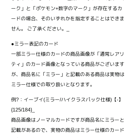
ーク」と「ポケモン+数字のマーク」が存在するカ
ードの場合、そのいずれかを指定することはできま
せん。 ご了承ください。_
●ミラー表記のカード
一部ミラー仕様のカードの商品画像が「通常レアリ
ティ」のカード画像となっている商品がございます
が、商品名に「ミラー」と記載のある商品は実物は
ミラー仕様での取り扱いとなります。
例?：イーブイ(ミラー/ハイクラスパック仕様)【-】
{125/184}_
商品画像はノーマルカードですが商品名にミラーと
記載があるので、実物の商品はミラー仕様のカード