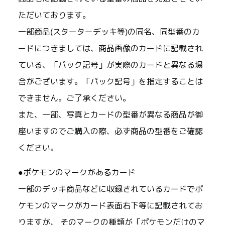
ただいております。
一部商品(スターターデッキ等)の同名、同型番のカ
ードにつきましては、商品画像のカードに記載され
ている、「パック記号」が実際のカードと異なる場
合がございます。「パック記号」を指定することは
できません。ご了承ください。
また、一部、写真とカードの型番が異なる商品が御
座いますのでご購入の際、必ず商品の型番をご確認
ください。
●ポケモンのマークがあるカード
一部のデッキ商品などに収録されているカードでポ
ケモンのマークがカード表面右下等に記載されてお
りますが、 そのマークの種類が「ポケモンだけのマ