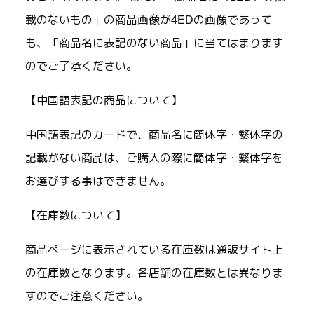
載のないもの」の商品画像が4EDの画像であって
も、「商品名に表記のない商品」に当てはまります
のでご了承ください。
【中国語表記の商品について】
中国語表記のカードで、商品名に簡体字・繁体字の
記載がない商品は、ご購入の際に簡体字・繁体字を
お選びする事はできません。
【在庫数について】
商品ページに表示されている在庫数は通販サイト上
の在庫数となります。各店舗の在庫数とは異なりま
すのでご注意ください。