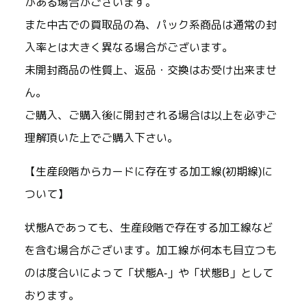
がある場合がございます。
また中古での買取品の為、パック系商品は通常の封
入率とは大きく異なる場合がございます。
未開封商品の性質上、返品・交換はお受け出来ませ
ん。
ご購入、ご購入後に開封される場合は以上を必ずご
理解頂いた上でご購入下さい。
【生産段階からカードに存在する加工線(初期線)に
ついて】
状態Aであっても、生産段階で存在する加工線など
を含む場合がございます。加工線が何本も目立つも
のは度合いによって「状態A-」や「状態B」として
おります。