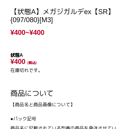
【状態A】メガジガルデex【SR】
{097/080}[M3]
¥400~
¥400
状態A
¥400
(税込)
在庫切れです。
商品について
【商品名と商品画像について】
●パック記号
商品名に記載されている型番の商品を発送させてい