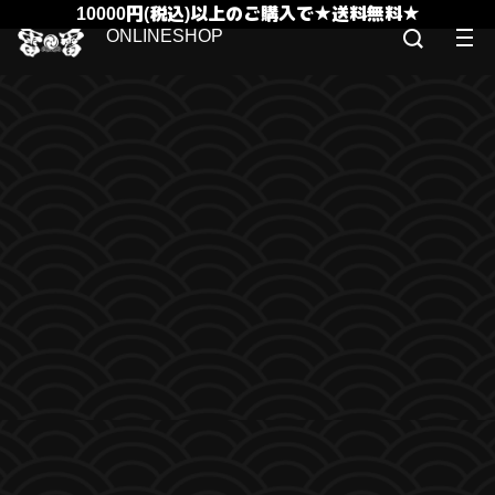
10000円(税込)以上のご購入で★送料無料★
ONLINESHOP