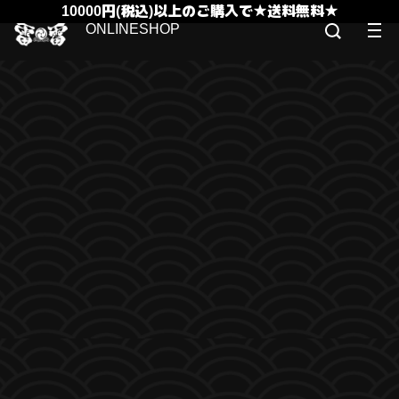
10000円(税込)以上のご購入で★送料無料★
ONLINESHOP