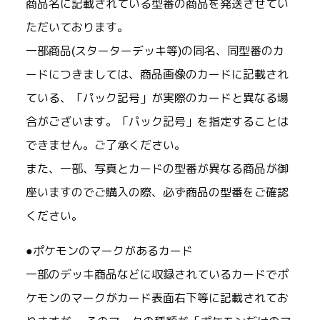
商品名に記載されている型番の商品を発送させてい
ただいております。
一部商品(スターターデッキ等)の同名、同型番のカ
ードにつきましては、商品画像のカードに記載され
ている、「パック記号」が実際のカードと異なる場
合がございます。「パック記号」を指定することは
できません。ご了承ください。
また、一部、写真とカードの型番が異なる商品が御
座いますのでご購入の際、必ず商品の型番をご確認
ください。
●ポケモンのマークがあるカード
一部のデッキ商品などに収録されているカードでポ
ケモンのマークがカード表面右下等に記載されてお