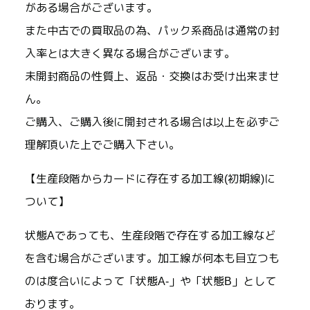
がある場合がございます。
また中古での買取品の為、パック系商品は通常の封
入率とは大きく異なる場合がございます。
未開封商品の性質上、返品・交換はお受け出来ませ
ん。
ご購入、ご購入後に開封される場合は以上を必ずご
理解頂いた上でご購入下さい。
【生産段階からカードに存在する加工線(初期線)に
ついて】
状態Aであっても、生産段階で存在する加工線など
を含む場合がございます。加工線が何本も目立つも
のは度合いによって「状態A-」や「状態B」として
おります。