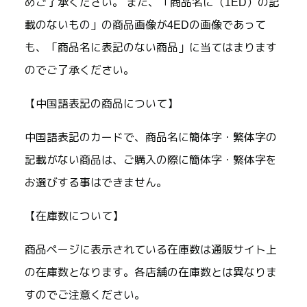
めご了承ください。 また、「商品名に（1ED）の記
載のないもの」の商品画像が4EDの画像であって
も、「商品名に表記のない商品」に当てはまります
のでご了承ください。
【中国語表記の商品について】
中国語表記のカードで、商品名に簡体字・繁体字の
記載がない商品は、ご購入の際に簡体字・繁体字を
お選びする事はできません。
【在庫数について】
商品ページに表示されている在庫数は通販サイト上
の在庫数となります。各店舗の在庫数とは異なりま
すのでご注意ください。