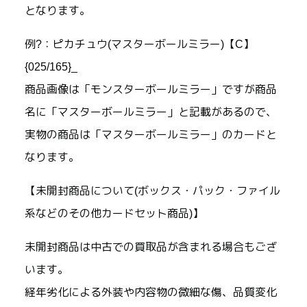
となります。
例?：ピカチュウ(マスターボールミラー)【C】
{025/165}_
商品画像は「モンスターボールミラー」ですが商品
名に「マスターボールミラー」と記載があるので、
実物の商品は「マスターボールミラー」のカードと
なります。
【未開封商品について(ボックス・パック・ファイル
系などのその他カードセット商品)】
未開封商品は中古での買取品が含まれる場合もござ
います。
経年劣化による外装や内容物の微細な傷、品質変化