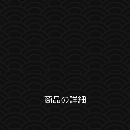
商品の詳細