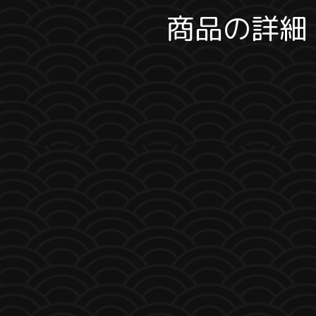
商品の詳細