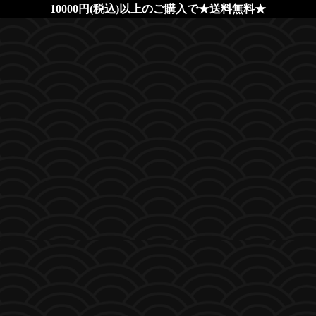
10000円(税込)以上のご購入で★送料無料★