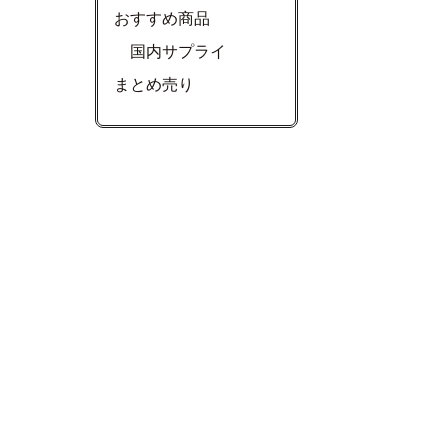
おすすめ商品
国内サプライ
まとめ売り