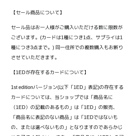
【セール商品について】
セール品はお一人様がご購入いただける数に限数が
ございます。(カードは1種につき1点、サプライは1
種につき3点まで。) 同一住所での複数購入もお断り
させていただきます。
【1EDが存在するカードについて】
1st editionバージョン(以下「1ED」表記)の存在する
カードについては、当ショップでは「商品名に
（1ED）の記載のあるもの」は「1ED」の販売、
「商品名に表記のない商品」は「1EDではないも
の、または選べないもの」となりますのであらかじ