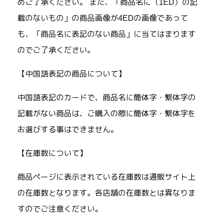
めご了承ください。 また、「商品名に（1ED）の記
載のないもの」の商品画像が4EDの画像であって
も、「商品名に表記のない商品」に当てはまります
のでご了承ください。
【中国語表記の商品について】
中国語表記のカードで、商品名に簡体字・繁体字の
記載がない商品は、ご購入の際に簡体字・繁体字を
お選びする事はできません。
【在庫数について】
商品ページに表示されている在庫数は通販サイト上
の在庫数となります。各店舗の在庫数とは異なりま
すのでご注意ください。