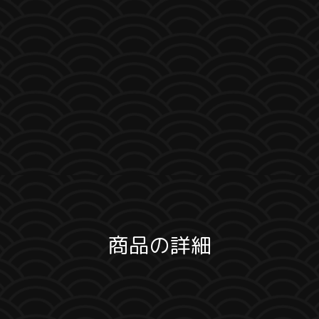
商品の詳細