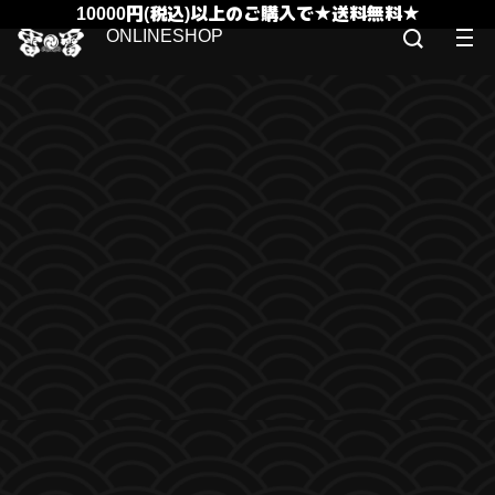
10000円(税込)以上のご購入で★送料無料★
ONLINESHOP