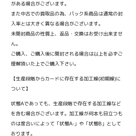
がある場合がございます。
また中古での買取品の為、パック系商品は通常の封
入率とは大きく異なる場合がございます。
未開封商品の性質上、返品・交換はお受け出来ませ
ん。
ご購入、ご購入後に開封される場合は以上を必ずご
理解頂いた上でご購入下さい。
【生産段階からカードに存在する加工線(初期線)に
ついて】
状態Aであっても、生産段階で存在する加工線など
を含む場合がございます。加工線が何本も目立つも
のは度合いによって「状態A-」や「状態B」として
おります。