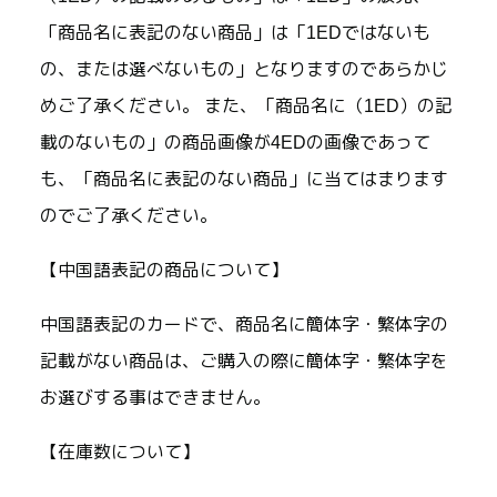
「商品名に表記のない商品」は「1EDではないも
の、または選べないもの」となりますのであらかじ
めご了承ください。 また、「商品名に（1ED）の記
載のないもの」の商品画像が4EDの画像であって
も、「商品名に表記のない商品」に当てはまります
のでご了承ください。
【中国語表記の商品について】
中国語表記のカードで、商品名に簡体字・繁体字の
記載がない商品は、ご購入の際に簡体字・繁体字を
お選びする事はできません。
【在庫数について】