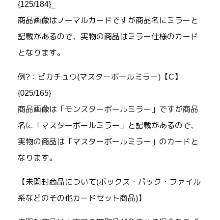
{125/184}_
商品画像はノーマルカードですが商品名にミラーと
記載があるので、実物の商品はミラー仕様のカード
となります。
例?：ピカチュウ(マスターボールミラー)【C】
{025/165}_
商品画像は「モンスターボールミラー」ですが商品
名に「マスターボールミラー」と記載があるので、
実物の商品は「マスターボールミラー」のカードと
なります。
【未開封商品について(ボックス・パック・ファイル
系などのその他カードセット商品)】