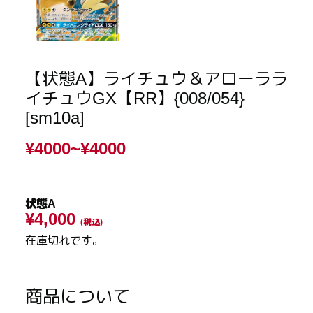
【状態A】ライチュウ＆アローララ
イチュウGX【RR】{008/054}
[sm10a]
¥4000~
¥4000
状態A
¥4,000
(税込)
在庫切れです。
商品について