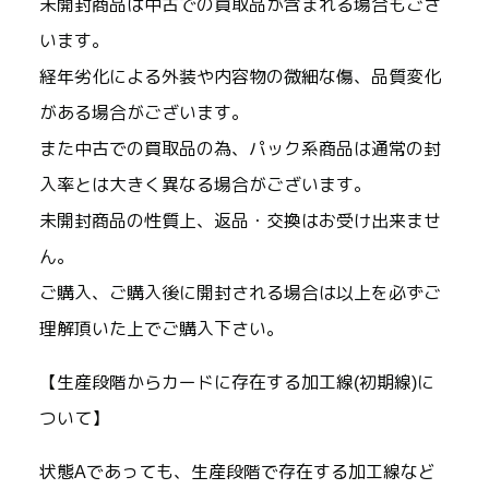
未開封商品は中古での買取品が含まれる場合もござ
います。
経年劣化による外装や内容物の微細な傷、品質変化
がある場合がございます。
また中古での買取品の為、パック系商品は通常の封
入率とは大きく異なる場合がございます。
未開封商品の性質上、返品・交換はお受け出来ませ
ん。
ご購入、ご購入後に開封される場合は以上を必ずご
理解頂いた上でご購入下さい。
【生産段階からカードに存在する加工線(初期線)に
ついて】
状態Aであっても、生産段階で存在する加工線など