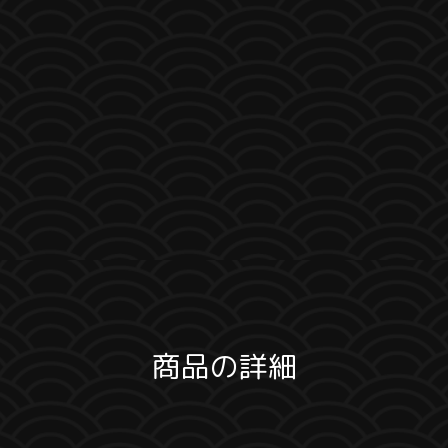
商品の詳細