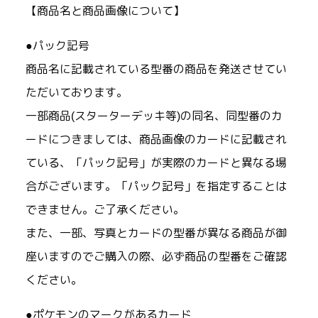
【商品名と商品画像について】
●パック記号
商品名に記載されている型番の商品を発送させてい
ただいております。
一部商品(スターターデッキ等)の同名、同型番のカ
ードにつきましては、商品画像のカードに記載され
ている、「パック記号」が実際のカードと異なる場
合がございます。「パック記号」を指定することは
できません。ご了承ください。
また、一部、写真とカードの型番が異なる商品が御
座いますのでご購入の際、必ず商品の型番をご確認
ください。
●ポケモンのマークがあるカード