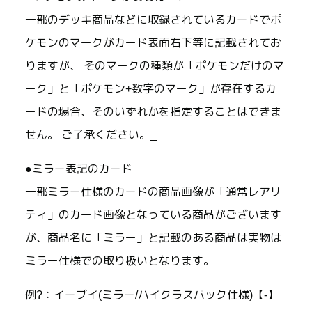
一部のデッキ商品などに収録されているカードでポ
ケモンのマークがカード表面右下等に記載されてお
りますが、 そのマークの種類が「ポケモンだけのマ
ーク」と「ポケモン+数字のマーク」が存在するカ
ードの場合、そのいずれかを指定することはできま
せん。 ご了承ください。_
●ミラー表記のカード
一部ミラー仕様のカードの商品画像が「通常レアリ
ティ」のカード画像となっている商品がございます
が、商品名に「ミラー」と記載のある商品は実物は
ミラー仕様での取り扱いとなります。
例?：イーブイ(ミラー/ハイクラスパック仕様)【-】