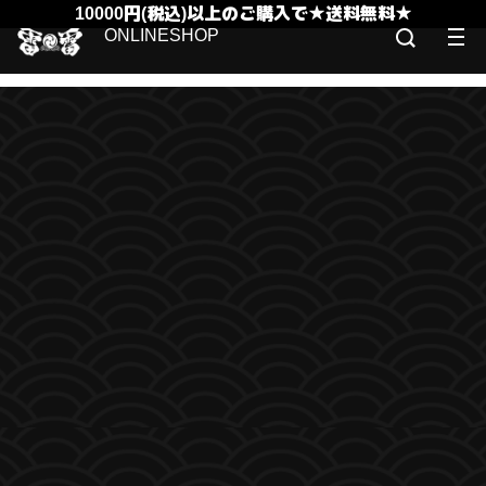
10000円(税込)以上のご購入で★送料無料★
ONLINESHOP