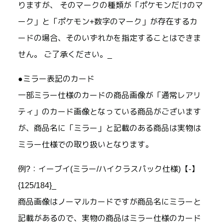
りますが、 そのマークの種類が「ポケモンだけのマ
ーク」と「ポケモン+数字のマーク」が存在するカ
ードの場合、そのいずれかを指定することはできま
せん。 ご了承ください。_
●ミラー表記のカード
一部ミラー仕様のカードの商品画像が「通常レアリ
ティ」のカード画像となっている商品がございます
が、商品名に「ミラー」と記載のある商品は実物は
ミラー仕様での取り扱いとなります。
例?：イーブイ(ミラー/ハイクラスパック仕様)【-】
{125/184}_
商品画像はノーマルカードですが商品名にミラーと
記載があるので、実物の商品はミラー仕様のカード