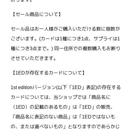
【セール商品について】
セール品はお一人様がご購入いただける数に限数が
ございます。(カードは1種につき1点、サプライは1
種につき3点まで。) 同一住所での複数購入もお断り
させていただきます。
【1EDが存在するカードについて】
1st editionバージョン(以下「1ED」表記)の存在する
カードについては、当ショップでは「商品名に
（1ED）の記載のあるもの」は「1ED」の販売、
「商品名に表記のない商品」は「1EDではないも
の、または選べないもの」となりますのであらかじ