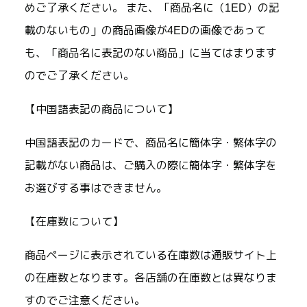
めご了承ください。 また、「商品名に（1ED）の記
載のないもの」の商品画像が4EDの画像であって
も、「商品名に表記のない商品」に当てはまります
のでご了承ください。
【中国語表記の商品について】
中国語表記のカードで、商品名に簡体字・繁体字の
記載がない商品は、ご購入の際に簡体字・繁体字を
お選びする事はできません。
【在庫数について】
商品ページに表示されている在庫数は通販サイト上
の在庫数となります。各店舗の在庫数とは異なりま
すのでご注意ください。