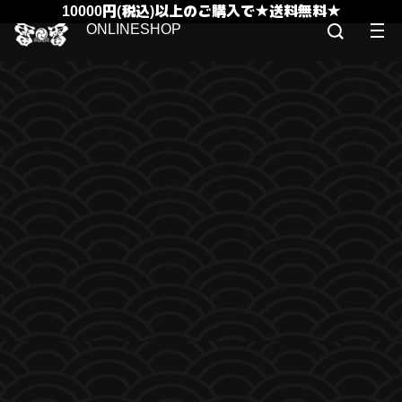
10000円(税込)以上のご購入で★送料無料★
ONLINESHOP