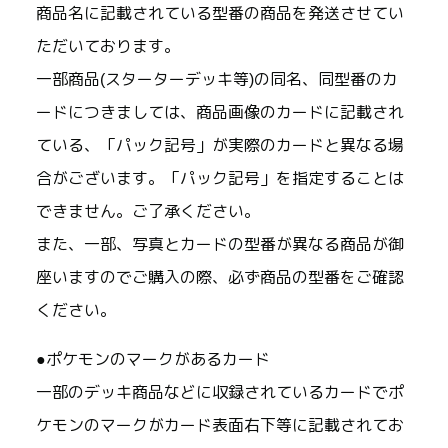
商品名に記載されている型番の商品を発送させてい
ただいております。
一部商品(スターターデッキ等)の同名、同型番のカ
ードにつきましては、商品画像のカードに記載され
ている、「パック記号」が実際のカードと異なる場
合がございます。「パック記号」を指定することは
できません。ご了承ください。
また、一部、写真とカードの型番が異なる商品が御
座いますのでご購入の際、必ず商品の型番をご確認
ください。
●ポケモンのマークがあるカード
一部のデッキ商品などに収録されているカードでポ
ケモンのマークがカード表面右下等に記載されてお