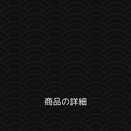
商品の詳細