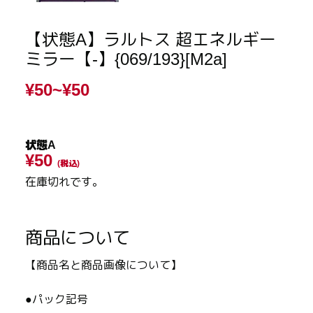
【状態A】ラルトス 超エネルギー
ミラー【-】{069/193}[M2a]
¥50~
¥50
状態A
¥50
(税込)
在庫切れです。
商品について
【商品名と商品画像について】
●パック記号