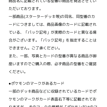
商品名に記載されている型番の商品を発送させてい
ただいております。
一部商品(スターターデッキ等)の同名、同型番のカ
ードにつきましては、商品画像のカードに記載され
ている、「パック記号」が実際のカードと異なる場
合がございます。「パック記号」を指定することは
できません。ご了承ください。
また、一部、写真とカードの型番が異なる商品が御
座いますのでご購入の際、必ず商品の型番をご確認
ください。
●ポケモンのマークがあるカード
一部のデッキ商品などに収録されているカードでポ
ケモンのマークがカード表面右下等に記載されてお