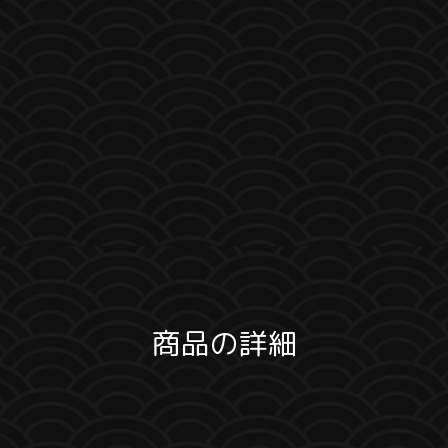
商品の詳細