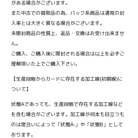
がある場合がございます。
また中古での買取品の為、パック系商品は通常の封
入率とは大きく異なる場合がございます。
未開封商品の性質上、返品・交換はお受け出来ませ
ん。
ご購入、ご購入後に開封される場合は以上を必ずご
理解頂いた上でご購入下さい。
【生産段階からカードに存在する加工線(初期線)に
ついて】
状態Aであっても、生産段階で存在する加工線など
を含む場合がございます。加工線が何本も目立つも
のは度合いによって「状態A-」や「状態B」として
おります。