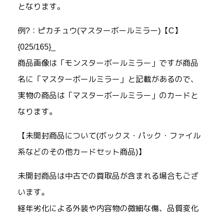
となります。
例?：ピカチュウ(マスターボールミラー)【C】
{025/165}_
商品画像は「モンスターボールミラー」ですが商品
名に「マスターボールミラー」と記載があるので、
実物の商品は「マスターボールミラー」のカードと
なります。
【未開封商品について(ボックス・パック・ファイル
系などのその他カードセット商品)】
未開封商品は中古での買取品が含まれる場合もござ
います。
経年劣化による外装や内容物の微細な傷、品質変化