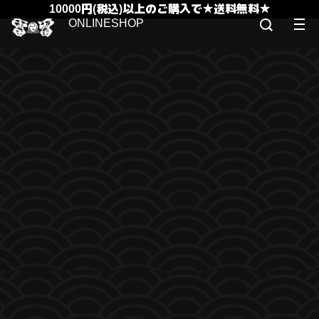
10000円(税込)以上のご購入で★送料無料★
ONLINESHOP