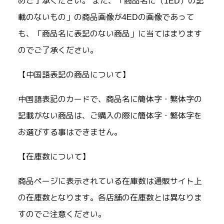
めご了承ください。 また、「商品名に（1ED）の記
載のないもの」の商品画像が4EDの画像であって
も、「商品名に表記のない商品」に当てはまります
のでご了承ください。
【中国語表記の商品について】
中国語表記のカードで、商品名に簡体字・繁体字の
記載がない商品は、ご購入の際に簡体字・繁体字を
お選びする事はできません。
【在庫数について】
商品ページに表示されている在庫数は通販サイト上
の在庫数となります。各店舗の在庫数とは異なりま
すのでご注意ください。