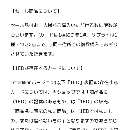
【セール商品について】
セール品はお一人様がご購入いただける数に限数が
ございます。(カードは1種につき1点、サプライは1
種につき3点まで。) 同一住所での複数購入もお断り
させていただきます。
【1EDが存在するカードについて】
1st editionバージョン(以下「1ED」表記)の存在する
カードについては、当ショップでは「商品名に
（1ED）の記載のあるもの」は「1ED」の販売、
「商品名に表記のない商品」は「1EDではないも
の、または選べないもの」となりますのであらかじ