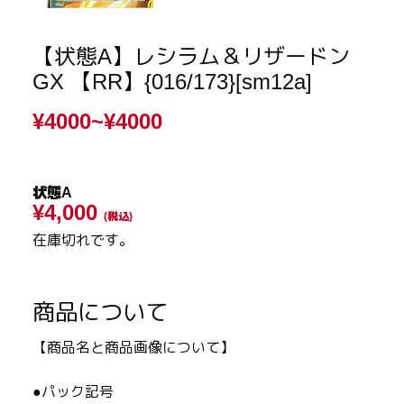
【状態A】レシラム＆リザードン
GX 【RR】{016/173}[sm12a]
¥4000~
¥4000
状態A
¥4,000
(税込)
在庫切れです。
商品について
【商品名と商品画像について】
●パック記号