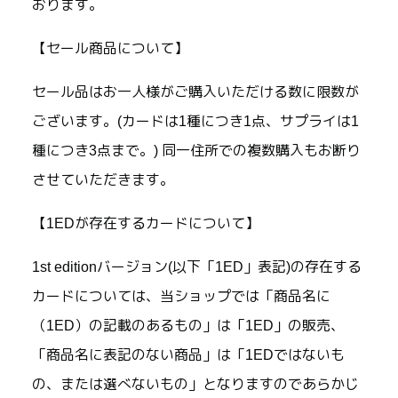
おります。
【セール商品について】
セール品はお一人様がご購入いただける数に限数が
ございます。(カードは1種につき1点、サプライは1
種につき3点まで。) 同一住所での複数購入もお断り
させていただきます。
【1EDが存在するカードについて】
1st editionバージョン(以下「1ED」表記)の存在する
カードについては、当ショップでは「商品名に
（1ED）の記載のあるもの」は「1ED」の販売、
「商品名に表記のない商品」は「1EDではないも
の、または選べないもの」となりますのであらかじ