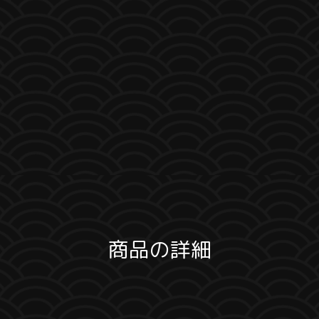
商品の詳細