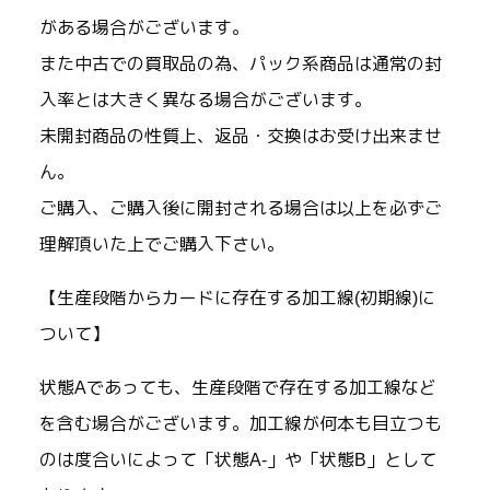
がある場合がございます。
また中古での買取品の為、パック系商品は通常の封
入率とは大きく異なる場合がございます。
未開封商品の性質上、返品・交換はお受け出来ませ
ん。
ご購入、ご購入後に開封される場合は以上を必ずご
理解頂いた上でご購入下さい。
【生産段階からカードに存在する加工線(初期線)に
ついて】
状態Aであっても、生産段階で存在する加工線など
を含む場合がございます。加工線が何本も目立つも
のは度合いによって「状態A-」や「状態B」として