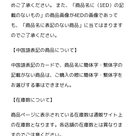
めご了承ください。 また、「商品名に（1ED）の記
載のないもの」の商品画像が4EDの画像であって
も、「商品名に表記のない商品」に当てはまります
のでご了承ください。
【中国語表記の商品について】
中国語表記のカードで、商品名に簡体字・繁体字の
記載がない商品は、ご購入の際に簡体字・繁体字を
お選びする事はできません。
【在庫数について】
商品ページに表示されている在庫数は通販サイト上
の在庫数となります。各店舗の在庫数とは異なりま
すのでご注意ください。