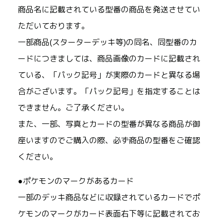
商品名に記載されている型番の商品を発送させてい
ただいております。
一部商品(スターターデッキ等)の同名、同型番のカ
ードにつきましては、商品画像のカードに記載され
ている、「パック記号」が実際のカードと異なる場
合がございます。「パック記号」を指定することは
できません。ご了承ください。
また、一部、写真とカードの型番が異なる商品が御
座いますのでご購入の際、必ず商品の型番をご確認
ください。
●ポケモンのマークがあるカード
一部のデッキ商品などに収録されているカードでポ
ケモンのマークがカード表面右下等に記載されてお