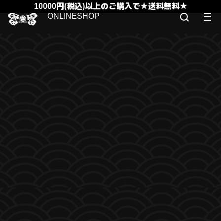
10000円(税込)以上のご購入で★送料無料★
ONLINESHOP