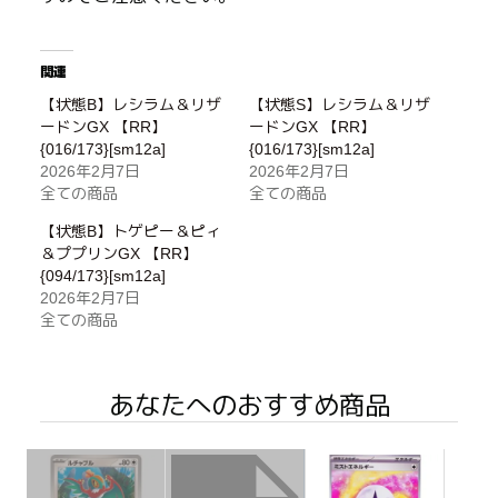
関連
【状態B】レシラム＆リザ
【状態S】レシラム＆リザ
ードンGX 【RR】
ードンGX 【RR】
{016/173}[sm12a]
{016/173}[sm12a]
2026年2月7日
2026年2月7日
全ての商品
全ての商品
【状態B】トゲピー＆ピィ
＆ププリンGX 【RR】
{094/173}[sm12a]
2026年2月7日
全ての商品
あなたへのおすすめ商品