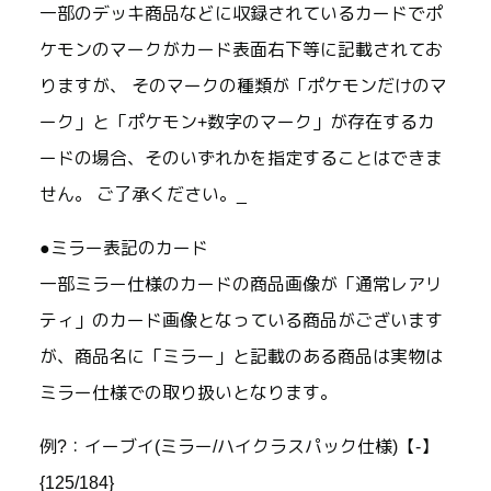
一部のデッキ商品などに収録されているカードでポ
ケモンのマークがカード表面右下等に記載されてお
りますが、 そのマークの種類が「ポケモンだけのマ
ーク」と「ポケモン+数字のマーク」が存在するカ
ードの場合、そのいずれかを指定することはできま
せん。 ご了承ください。_
●ミラー表記のカード
一部ミラー仕様のカードの商品画像が「通常レアリ
ティ」のカード画像となっている商品がございます
が、商品名に「ミラー」と記載のある商品は実物は
ミラー仕様での取り扱いとなります。
例?：イーブイ(ミラー/ハイクラスパック仕様)【-】
{125/184}_