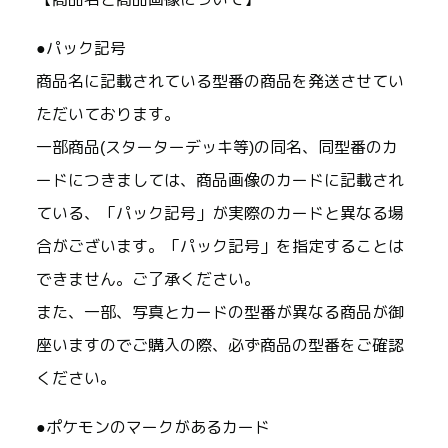
●パック記号
商品名に記載されている型番の商品を発送させてい
ただいております。
一部商品(スターターデッキ等)の同名、同型番のカ
ードにつきましては、商品画像のカードに記載され
ている、「パック記号」が実際のカードと異なる場
合がございます。「パック記号」を指定することは
できません。ご了承ください。
また、一部、写真とカードの型番が異なる商品が御
座いますのでご購入の際、必ず商品の型番をご確認
ください。
●ポケモンのマークがあるカード