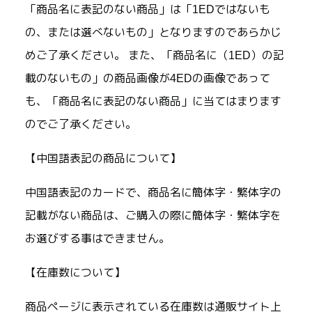
「商品名に表記のない商品」は「1EDではないも
の、または選べないもの」となりますのであらかじ
めご了承ください。 また、「商品名に（1ED）の記
載のないもの」の商品画像が4EDの画像であって
も、「商品名に表記のない商品」に当てはまります
のでご了承ください。
【中国語表記の商品について】
中国語表記のカードで、商品名に簡体字・繁体字の
記載がない商品は、ご購入の際に簡体字・繁体字を
お選びする事はできません。
【在庫数について】
商品ページに表示されている在庫数は通販サイト上