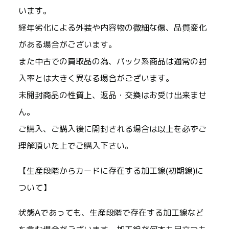
います。
経年劣化による外装や内容物の微細な傷、品質変化
がある場合がございます。
また中古での買取品の為、パック系商品は通常の封
入率とは大きく異なる場合がございます。
未開封商品の性質上、返品・交換はお受け出来ませ
ん。
ご購入、ご購入後に開封される場合は以上を必ずご
理解頂いた上でご購入下さい。
【生産段階からカードに存在する加工線(初期線)に
ついて】
状態Aであっても、生産段階で存在する加工線など