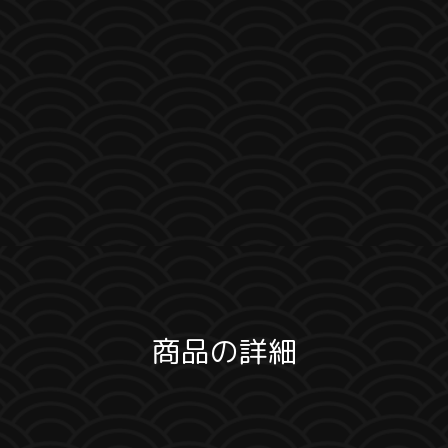
商品の詳細