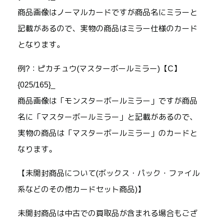
商品画像はノーマルカードですが商品名にミラーと
記載があるので、実物の商品はミラー仕様のカード
となります。
例?：ピカチュウ(マスターボールミラー)【C】
{025/165}_
商品画像は「モンスターボールミラー」ですが商品
名に「マスターボールミラー」と記載があるので、
実物の商品は「マスターボールミラー」のカードと
なります。
【未開封商品について(ボックス・パック・ファイル
系などのその他カードセット商品)】
未開封商品は中古での買取品が含まれる場合もござ