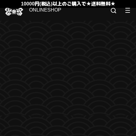
10000円(税込)以上のご購入で★送料無料★
ONLINESHOP