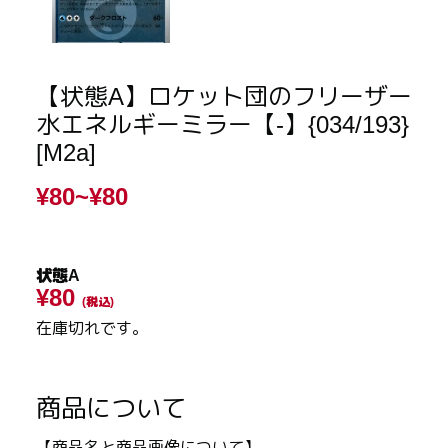
【状態A】ロケット団のフリーザー
水エネルギーミラー【-】{034/193}
[M2a]
¥80~
¥80
状態A
¥80
(税込)
在庫切れです。
商品について
【商品名と商品画像について】