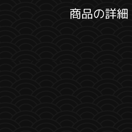
商品の詳細