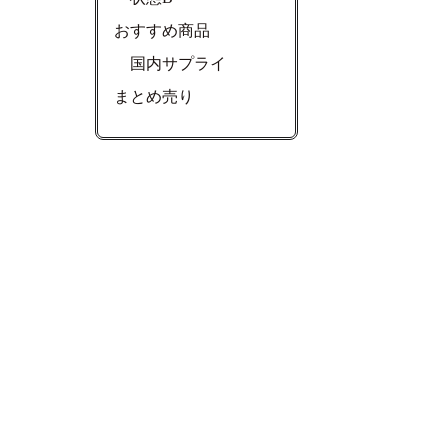
おすすめ商品
国内サプライ
まとめ売り