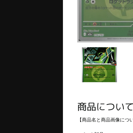
商品につい
【商品名と商品画像につ