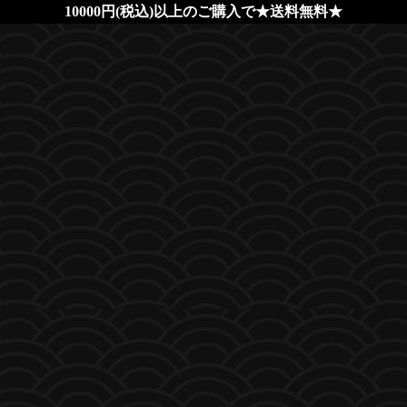
10000円(税込)以上のご購入で★送料無料★