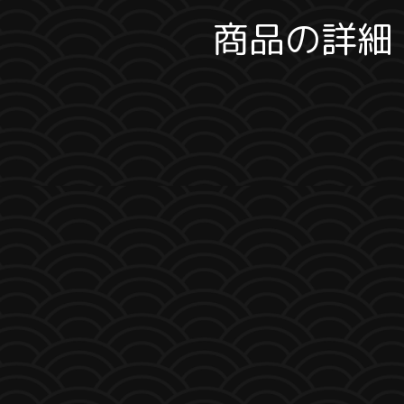
商品の詳細