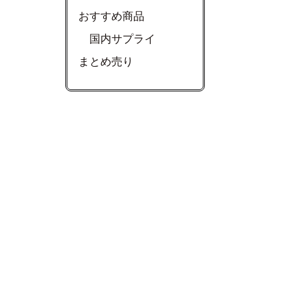
おすすめ商品
国内サプライ
まとめ売り