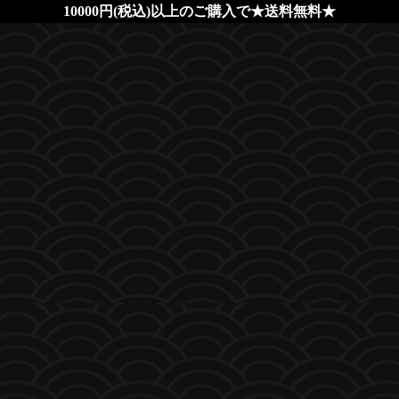
10000円(税込)以上のご購入で★送料無料★