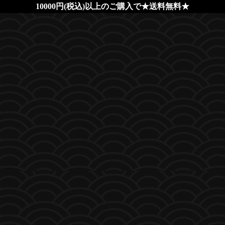
10000円(税込)以上のご購入で★送料無料★