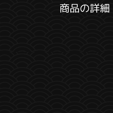
商品の詳細