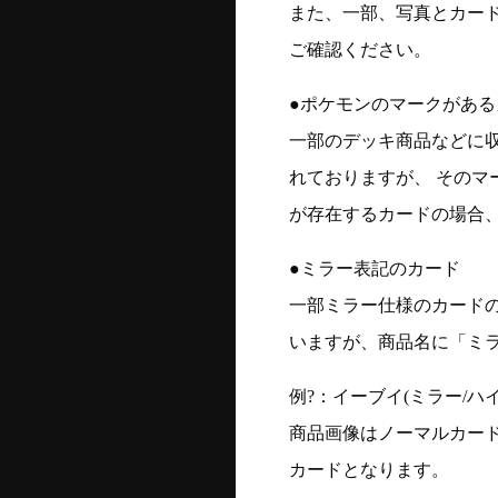
また、一部、写真とカー
ご確認ください。
●ポケモンのマークがある
一部のデッキ商品などに
れておりますが、 そのマ
が存在するカードの場合、
●ミラー表記のカード
一部ミラー仕様のカード
いますが、商品名に「ミ
例?：イーブイ(ミラー/ハイク
商品画像はノーマルカー
カードとなります。