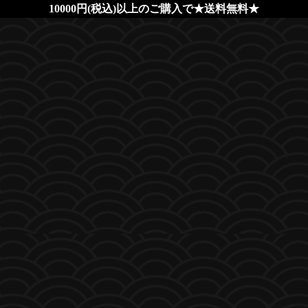
10000円(税込)以上のご購入で★送料無料★