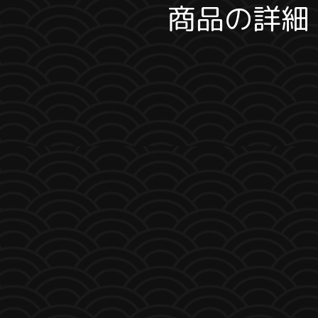
商品の詳細