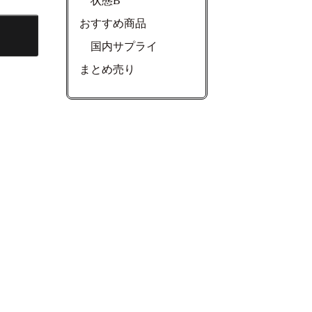
状態B
おすすめ商品
国内サプライ
まとめ売り