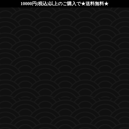
10000円(税込)以上のご購入で★送料無料★