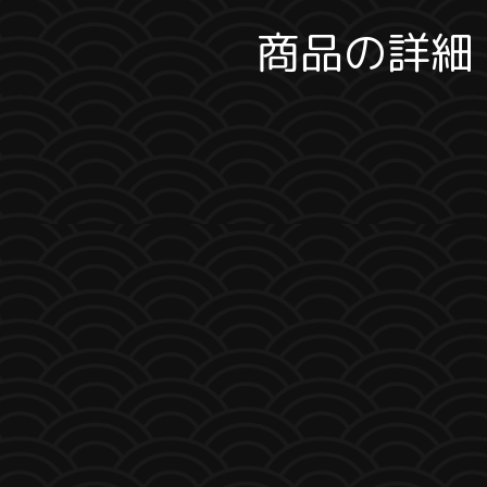
商品の詳細