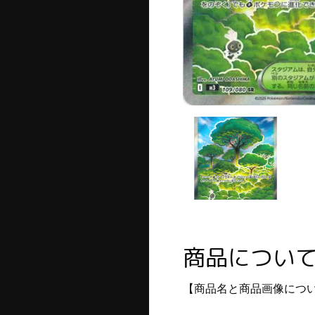
商品につい
【商品名と商品画像につ