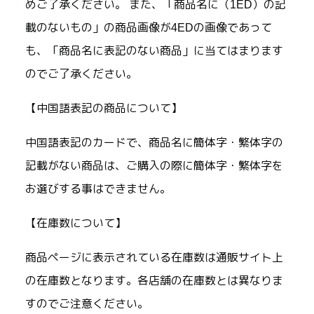
めご了承ください。 また、「商品名に（1ED）の記
載のないもの」の商品画像が4EDの画像であって
も、「商品名に表記のない商品」に当てはまります
のでご了承ください。
【中国語表記の商品について】
中国語表記のカードで、商品名に簡体字・繁体字の
記載がない商品は、ご購入の際に簡体字・繁体字を
お選びする事はできません。
【在庫数について】
商品ページに表示されている在庫数は通販サイト上
の在庫数となります。各店舗の在庫数とは異なりま
すのでご注意ください。