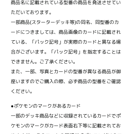
商品名に記載されている型番の商品を発送させてい
ただいております。
一部商品(スターターデッキ等)の同名、同型番のカ
ードにつきましては、商品画像のカードに記載され
ている、「パック記号」が実際のカードと異なる場
合がございます。「パック記号」を指定することは
できません。ご了承ください。
また、一部、写真とカードの型番が異なる商品が御
座いますのでご購入の際、必ず商品の型番をご確認
ください。
●ポケモンのマークがあるカード
一部のデッキ商品などに収録されているカードでポ
ケモンのマークがカード表面右下等に記載されてお