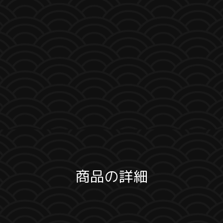
商品の詳細