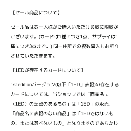
【セール商品について】
セール品はお一人様がご購入いただける数に限数が
ございます。(カードは1種につき1点、サプライは1
種につき3点まで。) 同一住所での複数購入もお断り
させていただきます。
【1EDが存在するカードについて】
1st editionバージョン(以下「1ED」表記)の存在する
カードについては、当ショップでは「商品名に
（1ED）の記載のあるもの」は「1ED」の販売、
「商品名に表記のない商品」は「1EDではないも
の、または選べないもの」となりますのであらかじ