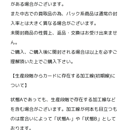
がある場合がございます。
また中古での買取品の為、パック系商品は通常の封
入率とは大きく異なる場合がございます。
未開封商品の性質上、返品・交換はお受け出来ませ
ん。
ご購入、ご購入後に開封される場合は以上を必ずご
理解頂いた上でご購入下さい。
【生産段階からカードに存在する加工線(初期線)に
ついて】
状態Aであっても、生産段階で存在する加工線など
を含む場合がございます。加工線が何本も目立つも
のは度合いによって「状態A-」や「状態B」として
おります。