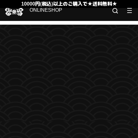
10000円(税込)以上のご購入で★送料無料★
ONLINESHOP