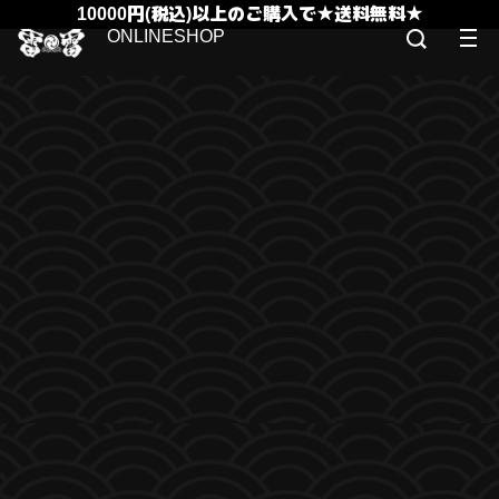
10000円(税込)以上のご購入で★送料無料★
ONLINESHOP