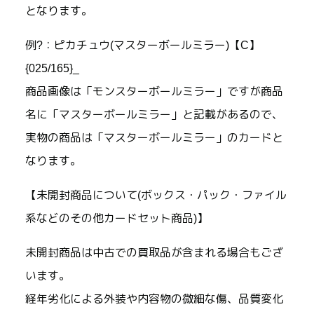
となります。
例?：ピカチュウ(マスターボールミラー)【C】
{025/165}_
商品画像は「モンスターボールミラー」ですが商品
名に「マスターボールミラー」と記載があるので、
実物の商品は「マスターボールミラー」のカードと
なります。
【未開封商品について(ボックス・パック・ファイル
系などのその他カードセット商品)】
未開封商品は中古での買取品が含まれる場合もござ
います。
経年劣化による外装や内容物の微細な傷、品質変化