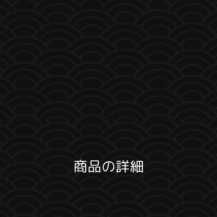
商品の詳細