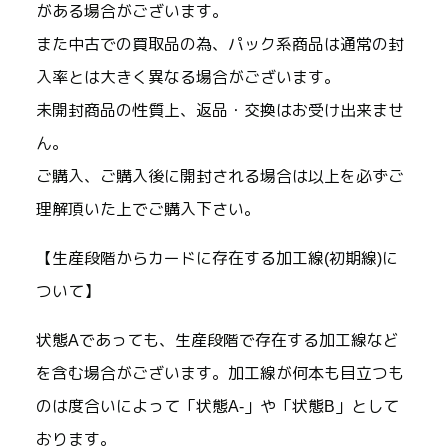
がある場合がございます。
また中古での買取品の為、パック系商品は通常の封
入率とは大きく異なる場合がございます。
未開封商品の性質上、返品・交換はお受け出来ませ
ん。
ご購入、ご購入後に開封される場合は以上を必ずご
理解頂いた上でご購入下さい。
【生産段階からカードに存在する加工線(初期線)に
ついて】
状態Aであっても、生産段階で存在する加工線など
を含む場合がございます。加工線が何本も目立つも
のは度合いによって「状態A-」や「状態B」として
おります。