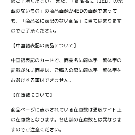
めご了承ください。 また、「商品名に（1ED）の記
載のないもの」の商品画像が4EDの画像であって
も、「商品名に表記のない商品」に当てはまります
のでご了承ください。
【中国語表記の商品について】
中国語表記のカードで、商品名に簡体字・繁体字の
記載がない商品は、ご購入の際に簡体字・繁体字を
お選びする事はできません。
【在庫数について】
商品ページに表示されている在庫数は通販サイト上
の在庫数となります。各店舗の在庫数とは異なりま
すのでご注意ください。