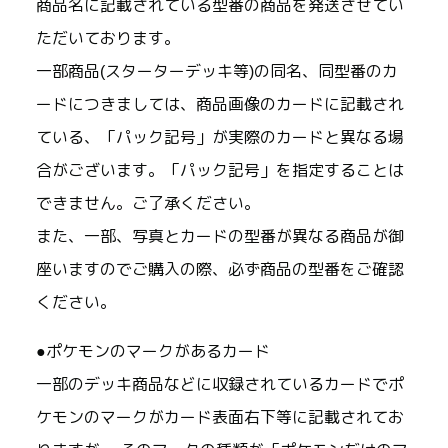
商品名に記載されている型番の商品を発送させてい
ただいております。
一部商品(スターターデッキ等)の同名、同型番のカ
ードにつきましては、商品画像のカードに記載され
ている、「パック記号」が実際のカードと異なる場
合がございます。「パック記号」を指定することは
できません。ご了承ください。
また、一部、写真とカードの型番が異なる商品が御
座いますのでご購入の際、必ず商品の型番をご確認
ください。
●ポケモンのマークがあるカード
一部のデッキ商品などに収録されているカードでポ
ケモンのマークがカード表面右下等に記載されてお