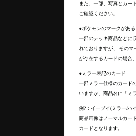
また、一部、写真とカー
ご確認ください。
●ポケモンのマークがある
一部のデッキ商品などに
れておりますが、 そのマ
が存在するカードの場合、
●ミラー表記のカード
一部ミラー仕様のカード
いますが、商品名に「ミ
例?：イーブイ(ミラー/ハイク
商品画像はノーマルカー
カードとなります。