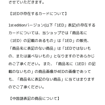
させていただきます。
【1EDが存在するカードについて】
1st editionバージョン(以下「1ED」表記)の存在する
カードについては、当ショップでは「商品名に
（1ED）の記載のあるもの」は「1ED」の販売、
「商品名に表記のない商品」は「1EDではないも
の、または選べないもの」となりますのであらかじ
めご了承ください。 また、「商品名に（1ED）の記
載のないもの」の商品画像が4EDの画像であって
も、「商品名に表記のない商品」に当てはまります
のでご了承ください。
【中国語表記の商品について】