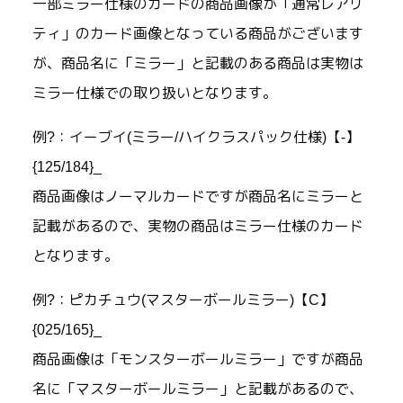
一部ミラー仕様のカードの商品画像が「通常レアリ
ティ」のカード画像となっている商品がございます
が、商品名に「ミラー」と記載のある商品は実物は
ミラー仕様での取り扱いとなります。
例?：イーブイ(ミラー/ハイクラスパック仕様)【-】
{125/184}_
商品画像はノーマルカードですが商品名にミラーと
記載があるので、実物の商品はミラー仕様のカード
となります。
例?：ピカチュウ(マスターボールミラー)【C】
{025/165}_
商品画像は「モンスターボールミラー」ですが商品
名に「マスターボールミラー」と記載があるので、