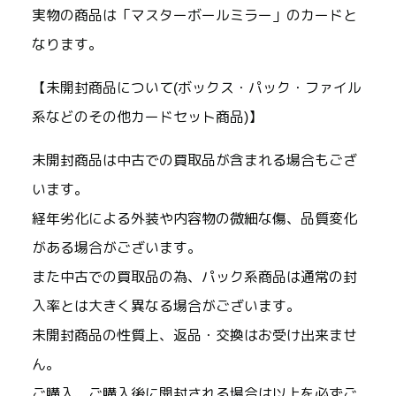
実物の商品は「マスターボールミラー」のカードと
なります。
【未開封商品について(ボックス・パック・ファイル
系などのその他カードセット商品)】
未開封商品は中古での買取品が含まれる場合もござ
います。
経年劣化による外装や内容物の微細な傷、品質変化
がある場合がございます。
また中古での買取品の為、パック系商品は通常の封
入率とは大きく異なる場合がございます。
未開封商品の性質上、返品・交換はお受け出来ませ
ん。
ご購入、ご購入後に開封される場合は以上を必ずご