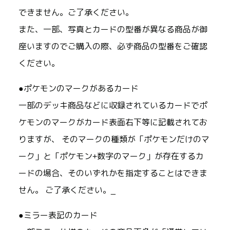
できません。ご了承ください。
また、一部、写真とカードの型番が異なる商品が御
座いますのでご購入の際、必ず商品の型番をご確認
ください。
●ポケモンのマークがあるカード
一部のデッキ商品などに収録されているカードでポ
ケモンのマークがカード表面右下等に記載されてお
りますが、 そのマークの種類が「ポケモンだけのマ
ーク」と「ポケモン+数字のマーク」が存在するカ
ードの場合、そのいずれかを指定することはできま
せん。 ご了承ください。_
●ミラー表記のカード