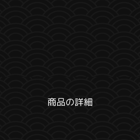
商品の詳細