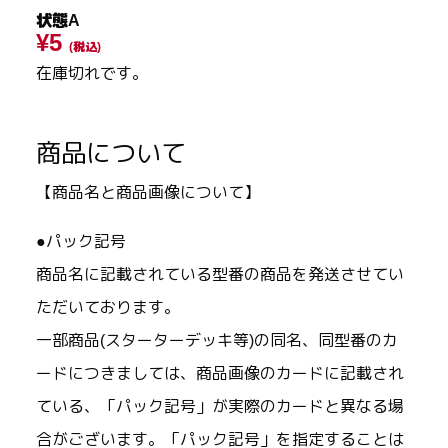
状態A
¥5
(税込)
在庫切れです。
商品について
【商品名と商品画像について】
●パック記号
商品名に記載されている型番の商品を発送させてい
ただいております。
一部商品(スターターデッキ等)の同名、同型番のカ
ードにつきましては、商品画像のカードに記載され
ている、「パック記号」が実際のカードと異なる場
合がございます。「パック記号」を指定することは