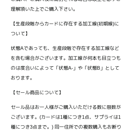
理解頂いた上でご購入下さい。
【生産段階からカードに存在する加工線(初期線)に
ついて】
状態Aであっても、生産段階で存在する加工線など
を含む場合がございます。加工線が何本も目立つも
のは度合いによって「状態A-」や「状態B」として
おります。
【セール商品について】
セール品はお一人様がご購入いただける数に限数が
ございます。(カードは1種につき1点、サプライは1
種につき3点まで。) 同一住所での複数購入もお断り