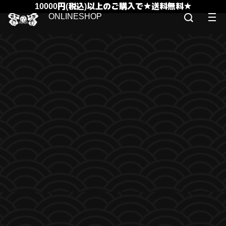
10000円(税込)以上のご購入で★送料無料★
ONLINESHOP