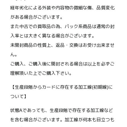
経年劣化による外装や内容物の微細な傷、品質変化
がある場合がございます。
また中古での買取品の為、パック系商品は通常の封
入率とは大きく異なる場合がございます。
未開封商品の性質上、返品・交換はお受け出来ませ
ん。
ご購入、ご購入後に開封される場合は以上を必ずご
理解頂いた上でご購入下さい。
【生産段階からカードに存在する加工線(初期線)に
ついて】
状態Aであっても、生産段階で存在する加工線など
を含む場合がございます。加工線が何本も目立つも