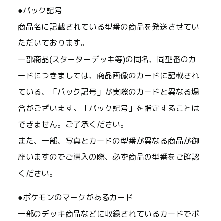
●パック記号
商品名に記載されている型番の商品を発送させてい
ただいております。
一部商品(スターターデッキ等)の同名、同型番のカ
ードにつきましては、商品画像のカードに記載され
ている、「パック記号」が実際のカードと異なる場
合がございます。「パック記号」を指定することは
できません。ご了承ください。
また、一部、写真とカードの型番が異なる商品が御
座いますのでご購入の際、必ず商品の型番をご確認
ください。
●ポケモンのマークがあるカード
一部のデッキ商品などに収録されているカードでポ