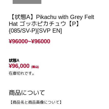
【状態A】Pikachu with Grey Felt
Hat ゴッホピカチュウ【P】
{085/SV-P}[SVP EN]
¥96000~
¥96000
状態A
¥96,000
(税込)
在庫切れです。
商品について
【商品名と商品画像について】