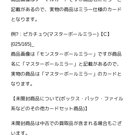
記載があるので、実物の商品はミラー仕様のカード
となります。
例?：ピカチュウ(マスターボールミラー)【C】
{025/165}_
商品画像は「モンスターボールミラー」ですが商品
名に「マスターボールミラー」と記載があるので、
実物の商品は「マスターボールミラー」のカードと
なります。
【未開封商品について(ボックス・パック・ファイル
系などのその他カードセット商品)】
未開封商品は中古での買取品が含まれる場合もござ
います。