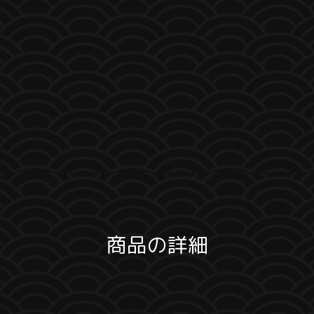
商品の詳細