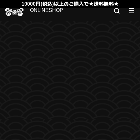
10000円(税込)以上のご購入で★送料無料★
ONLINESHOP