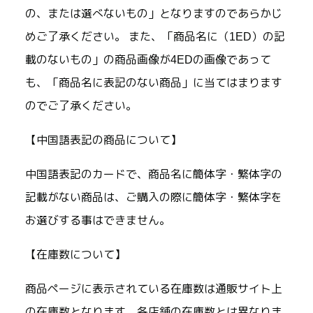
の、または選べないもの」となりますのであらかじ
めご了承ください。 また、「商品名に（1ED）の記
載のないもの」の商品画像が4EDの画像であって
も、「商品名に表記のない商品」に当てはまります
のでご了承ください。
【中国語表記の商品について】
中国語表記のカードで、商品名に簡体字・繁体字の
記載がない商品は、ご購入の際に簡体字・繁体字を
お選びする事はできません。
【在庫数について】
商品ページに表示されている在庫数は通販サイト上
の在庫数となります。各店舗の在庫数とは異なりま