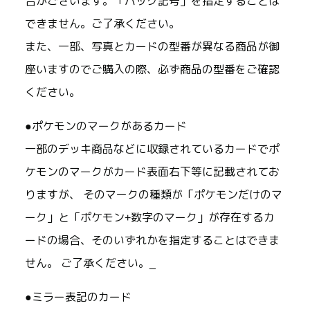
合がございます。「パック記号」を指定することは
できません。ご了承ください。
また、一部、写真とカードの型番が異なる商品が御
座いますのでご購入の際、必ず商品の型番をご確認
ください。
●ポケモンのマークがあるカード
一部のデッキ商品などに収録されているカードでポ
ケモンのマークがカード表面右下等に記載されてお
りますが、 そのマークの種類が「ポケモンだけのマ
ーク」と「ポケモン+数字のマーク」が存在するカ
ードの場合、そのいずれかを指定することはできま
せん。 ご了承ください。_
●ミラー表記のカード