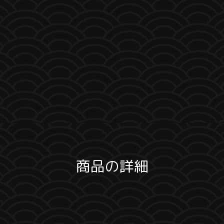
商品の詳細