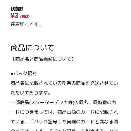
状態B
¥3
(税込)
在庫切れです。
商品について
【商品名と商品画像について】
●パック記号
商品名に記載されている型番の商品を発送させてい
ただいております。
一部商品(スターターデッキ等)の同名、同型番のカ
ードにつきましては、商品画像のカードに記載され
ている、「パック記号」が実際のカードと異なる場