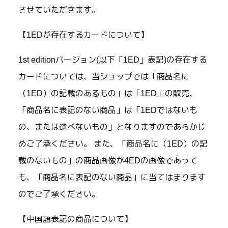
させていただきます。
【1EDが存在するカードについて】
1st editionバージョン(以下「1ED」表記)の存在する
カードについては、当ショップでは「商品名に
（1ED）の記載のあるもの」は「1ED」の販売、
「商品名に表記のない商品」は「1EDではないも
の、または選べないもの」となりますのであらかじ
めご了承ください。 また、「商品名に（1ED）の記
載のないもの」の商品画像が4EDの画像であって
も、「商品名に表記のない商品」に当てはまります
のでご了承ください。
【中国語表記の商品について】