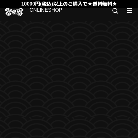
10000円(税込)以上のご購入で★送料無料★
ONLINESHOP