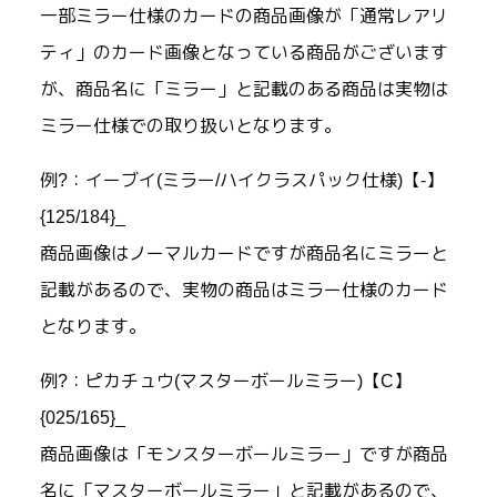
一部ミラー仕様のカードの商品画像が「通常レアリ
ティ」のカード画像となっている商品がございます
が、商品名に「ミラー」と記載のある商品は実物は
ミラー仕様での取り扱いとなります。
例?：イーブイ(ミラー/ハイクラスパック仕様)【-】
{125/184}_
商品画像はノーマルカードですが商品名にミラーと
記載があるので、実物の商品はミラー仕様のカード
となります。
例?：ピカチュウ(マスターボールミラー)【C】
{025/165}_
商品画像は「モンスターボールミラー」ですが商品
名に「マスターボールミラー」と記載があるので、