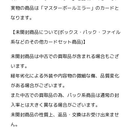
実物の商品は「マスターボールミラー」のカードと
なります。
【未開封商品について(ボックス・パック・ファイル
系などのその他カードセット商品)】
未開封商品は中古での買取品が含まれる場合もござ
います。
経年劣化による外装や内容物の微細な傷、品質変化
がある場合がございます。
また中古での買取品の為、パック系商品は通常の封
入率とは大きく異なる場合がございます。
未開封商品の性質上、返品・交換はお受け出来ませ
ん。