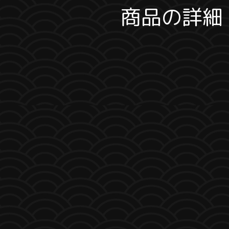
商品の詳細