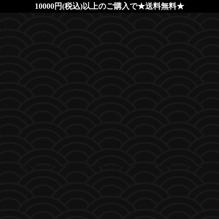
10000円(税込)以上のご購入で★送料無料★