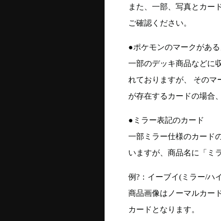
また、一部、写真とカー
ご確認ください。
●ポケモンのマークがある
一部のデッキ商品などに
れておりますが、 そのマ
が存在するカードの場合、
●ミラー表記のカード
一部ミラー仕様のカード
いますが、商品名に「ミ
例?：イーブイ(ミラー/ハイク
商品画像はノーマルカー
カードとなります。