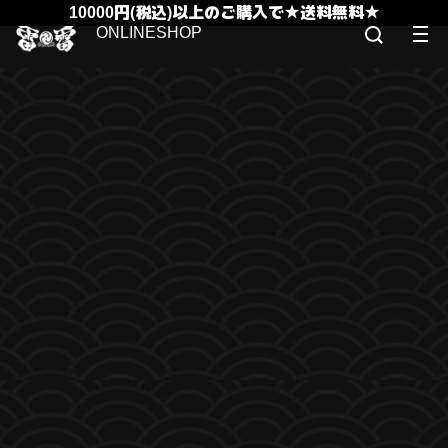
10000円(税込)以上のご購入で★送料無料★
ONLINESHOP