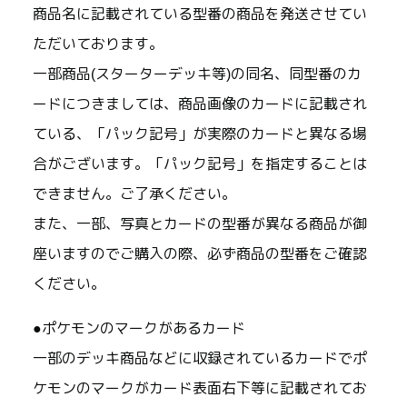
商品名に記載されている型番の商品を発送させてい
ただいております。
一部商品(スターターデッキ等)の同名、同型番のカ
ードにつきましては、商品画像のカードに記載され
ている、「パック記号」が実際のカードと異なる場
合がございます。「パック記号」を指定することは
できません。ご了承ください。
また、一部、写真とカードの型番が異なる商品が御
座いますのでご購入の際、必ず商品の型番をご確認
ください。
●ポケモンのマークがあるカード
一部のデッキ商品などに収録されているカードでポ
ケモンのマークがカード表面右下等に記載されてお