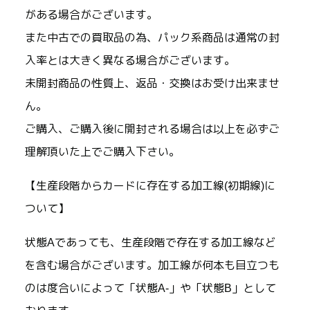
がある場合がございます。
また中古での買取品の為、パック系商品は通常の封
入率とは大きく異なる場合がございます。
未開封商品の性質上、返品・交換はお受け出来ませ
ん。
ご購入、ご購入後に開封される場合は以上を必ずご
理解頂いた上でご購入下さい。
【生産段階からカードに存在する加工線(初期線)に
ついて】
状態Aであっても、生産段階で存在する加工線など
を含む場合がございます。加工線が何本も目立つも
のは度合いによって「状態A-」や「状態B」として