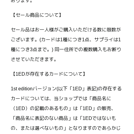
おります。
【セール商品について】
セール品はお一人様がご購入いただける数に限数が
ございます。(カードは1種につき1点、サプライは1
種につき3点まで。) 同一住所での複数購入もお断り
させていただきます。
【1EDが存在するカードについて】
1st editionバージョン(以下「1ED」表記)の存在する
カードについては、当ショップでは「商品名に
（1ED）の記載のあるもの」は「1ED」の販売、
「商品名に表記のない商品」は「1EDではないも
の、または選べないもの」となりますのであらかじ