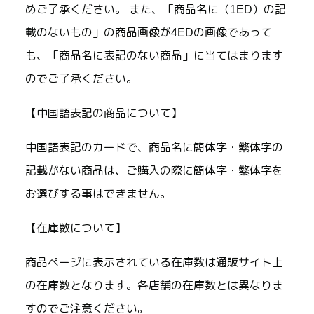
めご了承ください。 また、「商品名に（1ED）の記
載のないもの」の商品画像が4EDの画像であって
も、「商品名に表記のない商品」に当てはまります
のでご了承ください。
【中国語表記の商品について】
中国語表記のカードで、商品名に簡体字・繁体字の
記載がない商品は、ご購入の際に簡体字・繁体字を
お選びする事はできません。
【在庫数について】
商品ページに表示されている在庫数は通販サイト上
の在庫数となります。各店舗の在庫数とは異なりま
すのでご注意ください。