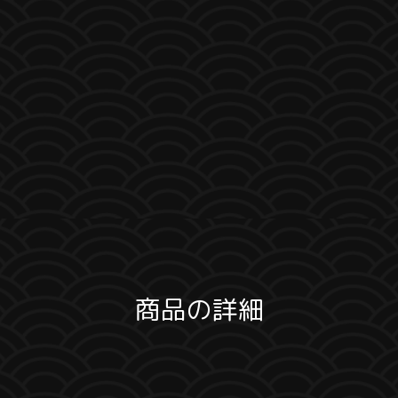
商品の詳細