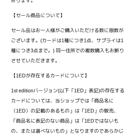
おります。
【セール商品について】
セール品はお一人様がご購入いただける数に限数が
ございます。(カードは1種につき1点、サプライは1
種につき3点まで。) 同一住所での複数購入もお断り
させていただきます。
【1EDが存在するカードについて】
1st editionバージョン(以下「1ED」表記)の存在する
カードについては、当ショップでは「商品名に
（1ED）の記載のあるもの」は「1ED」の販売、
「商品名に表記のない商品」は「1EDではないも
の、または選べないもの」となりますのであらかじ