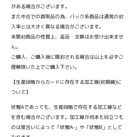
がある場合がございます。
また中古での買取品の為、パック系商品は通常の封
入率とは大きく異なる場合がございます。
未開封商品の性質上、返品・交換はお受け出来ませ
ん。
ご購入、ご購入後に開封される場合は以上を必ずご
理解頂いた上でご購入下さい。
【生産段階からカードに存在する加工線(初期線)に
ついて】
状態Aであっても、生産段階で存在する加工線など
を含む場合がございます。加工線が何本も目立つも
のは度合いによって「状態A-」や「状態B」として