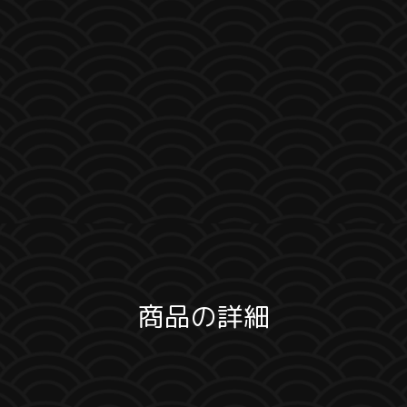
商品の詳細