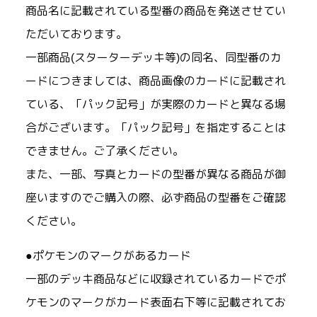
商品名に記載されている型番の商品を発送させてい
ただいております。
一部商品(スターターデッキ等)の同名、同型番のカ
ードにつきましては、商品画像のカードに記載され
ている、「パック記号」が実際のカードと異なる場
合がございます。「パック記号」を指定することは
できません。ご了承ください。
また、一部、写真とカードの型番が異なる商品が御
座いますのでご購入の際、必ず商品の型番をご確認
ください。
●ポケモンのマークがあるカード
一部のデッキ商品などに収録されているカードでポ
ケモンのマークがカード表面右下等に記載されてお