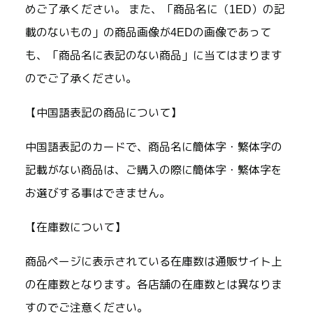
めご了承ください。 また、「商品名に（1ED）の記
載のないもの」の商品画像が4EDの画像であって
も、「商品名に表記のない商品」に当てはまります
のでご了承ください。
【中国語表記の商品について】
中国語表記のカードで、商品名に簡体字・繁体字の
記載がない商品は、ご購入の際に簡体字・繁体字を
お選びする事はできません。
【在庫数について】
商品ページに表示されている在庫数は通販サイト上
の在庫数となります。各店舗の在庫数とは異なりま
すのでご注意ください。