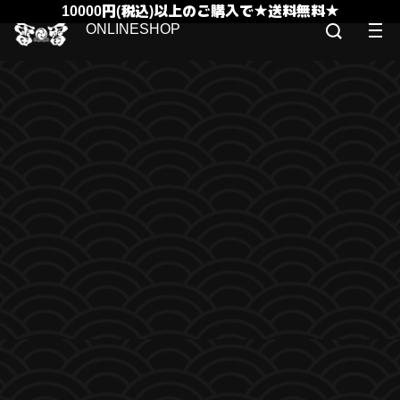
10000円(税込)以上のご購入で★送料無料★
ONLINESHOP