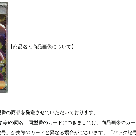
【商品名と商品画像について】
型番の商品を発送させていただいております。
キ等)の同名、同型番のカードにつきましては、商品画像のカー
記号」が実際のカードと異なる場合がございます。「パック記