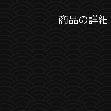
商品の詳細