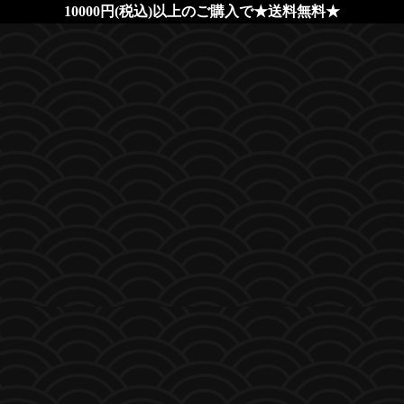
10000円(税込)以上のご購入で★送料無料★