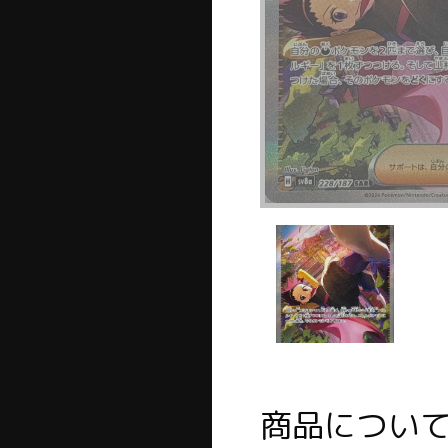
商品につい