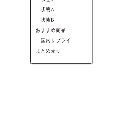
状態A
状態B
おすすめ商品
国内サプライ
まとめ売り