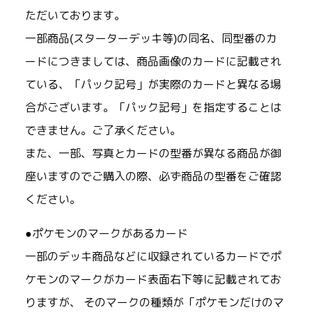
ただいております。
一部商品(スターターデッキ等)の同名、同型番のカ
ードにつきましては、商品画像のカードに記載され
ている、「パック記号」が実際のカードと異なる場
合がございます。「パック記号」を指定することは
できません。ご了承ください。
また、一部、写真とカードの型番が異なる商品が御
座いますのでご購入の際、必ず商品の型番をご確認
ください。
●ポケモンのマークがあるカード
一部のデッキ商品などに収録されているカードでポ
ケモンのマークがカード表面右下等に記載されてお
りますが、 そのマークの種類が「ポケモンだけのマ