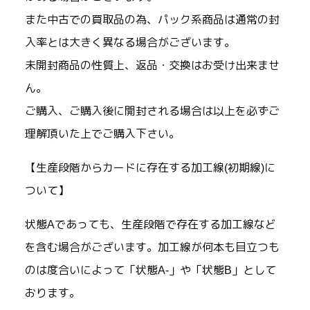
また中古での買取品の為、パック系商品は通常の封
入率とは大きく異なる場合がございます。
未開封商品の性質上、返品・交換はお受け出来ませ
ん。
ご購入、ご購入後に開封される場合は以上を必ずご
理解頂いた上でご購入下さい。
【生産段階からカードに存在する加工線(初期線)に
ついて】
状態Aであっても、生産段階で存在する加工線など
を含む場合がございます。加工線が何本も目立つも
のは度合いによって「状態A-」や「状態B」として
おります。