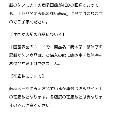
載のないもの」の商品画像が4EDの画像であって
も、「商品名に表記のない商品」に当てはまります
のでご了承ください。
【中国語表記の商品について】
中国語表記のカードで、商品名に簡体字・繁体字の
記載がない商品は、ご購入の際に簡体字・繁体字を
お選びする事はできません。
【在庫数について】
商品ページに表示されている在庫数は通販サイト上
の在庫数となります。各店舗の在庫数とは異なりま
すのでご注意ください。