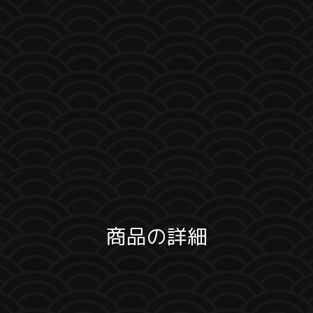
商品の詳細