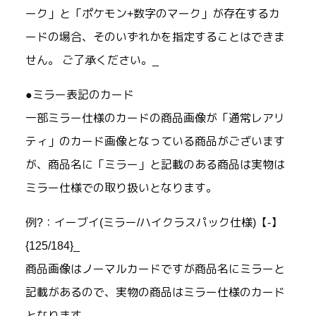
ーク」と「ポケモン+数字のマーク」が存在するカ
ードの場合、そのいずれかを指定することはできま
せん。 ご了承ください。_
●ミラー表記のカード
一部ミラー仕様のカードの商品画像が「通常レアリ
ティ」のカード画像となっている商品がございます
が、商品名に「ミラー」と記載のある商品は実物は
ミラー仕様での取り扱いとなります。
例?：イーブイ(ミラー/ハイクラスパック仕様)【-】
{125/184}_
商品画像はノーマルカードですが商品名にミラーと
記載があるので、実物の商品はミラー仕様のカード
となります。