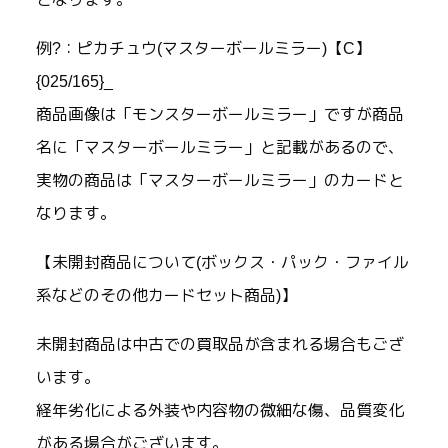
例?：ピカチュウ(マスターボールミラー)【C】
{025/165}_
商品画像は「モンスターボールミラー」ですが商品
名に「マスターボールミラー」と記載があるので、
実物の商品は「マスターボールミラー」のカードと
なります。
【未開封商品について(ボックス・パック・ファイル
系などのその他カードセット商品)】
未開封商品は中古での買取品が含まれる場合もござ
います。
経年劣化による外装や内容物の微細な傷、品質変化
がある場合がございます。