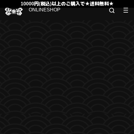
10000円(税込)以上のご購入で★送料無料★
ONLINESHOP