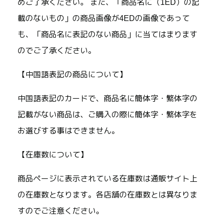
めご了承ください。 また、「商品名に（1ED）の記
載のないもの」の商品画像が4EDの画像であって
も、「商品名に表記のない商品」に当てはまります
のでご了承ください。
【中国語表記の商品について】
中国語表記のカードで、商品名に簡体字・繁体字の
記載がない商品は、ご購入の際に簡体字・繁体字を
お選びする事はできません。
【在庫数について】
商品ページに表示されている在庫数は通販サイト上
の在庫数となります。各店舗の在庫数とは異なりま
すのでご注意ください。