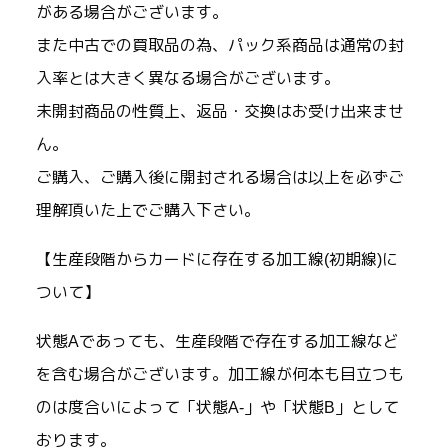
がある場合がございます。
また中古での買取品の為、パック系商品は通常の封
入率とは大きく異なる場合がございます。
未開封商品の性質上、返品・交換はお受け出来ませ
ん。
ご購入、ご購入後に開封される場合は以上を必ずご
理解頂いた上でご購入下さい。
【生産段階からカードに存在する加工線(初期線)に
ついて】
状態Aであっても、生産段階で存在する加工線など
を含む場合がございます。加工線が何本も目立つも
のは度合いによって「状態A-」や「状態B」として
おります。