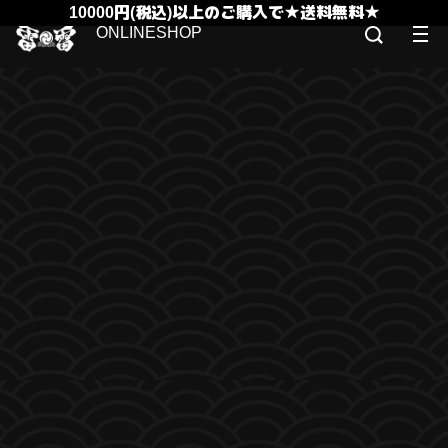
10000円(税込)以上のご購入で★送料無料★
ONLINESHOP