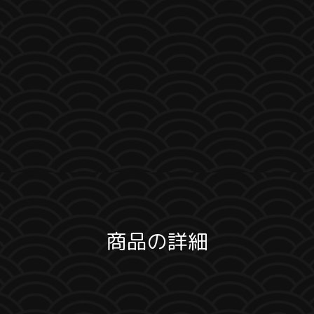
商品の詳細