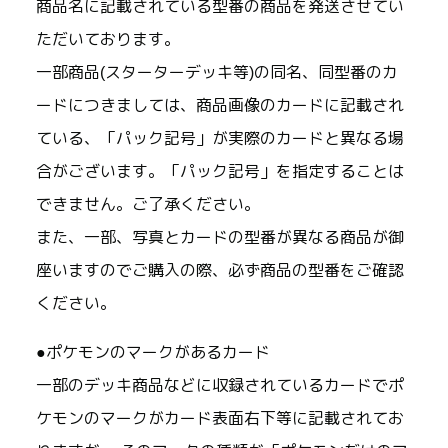
商品名に記載されている型番の商品を発送させてい
ただいております。
一部商品(スターターデッキ等)の同名、同型番のカ
ードにつきましては、商品画像のカードに記載され
ている、「パック記号」が実際のカードと異なる場
合がございます。「パック記号」を指定することは
できません。ご了承ください。
また、一部、写真とカードの型番が異なる商品が御
座いますのでご購入の際、必ず商品の型番をご確認
ください。
●ポケモンのマークがあるカード
一部のデッキ商品などに収録されているカードでポ
ケモンのマークがカード表面右下等に記載されてお