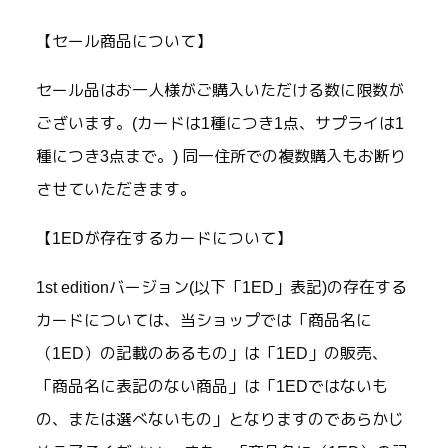
【セール商品について】
セール品はお一人様がご購入いただける数に限数が
ございます。(カードは1種につき1点、サプライは1
種につき3点まで。) 同一住所での複数購入もお断り
させていただきます。
【1EDが存在するカードについて】
1st editionバージョン(以下「1ED」表記)の存在する
カードについては、当ショップでは「商品名に
（1ED）の記載のあるもの」は「1ED」の販売、
「商品名に表記のない商品」は「1EDではないも
の、または選べないもの」となりますのであらかじ