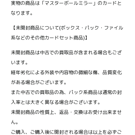
実物の商品は「マスターボールミラー」のカードと
なります。
【未開封商品について(ボックス・パック・ファイル
系などのその他カードセット商品)】
未開封商品は中古での買取品が含まれる場合もござ
います。
経年劣化による外装や内容物の微細な傷、品質変化
がある場合がございます。
また中古での買取品の為、パック系商品は通常の封
入率とは大きく異なる場合がございます。
未開封商品の性質上、返品・交換はお受け出来ませ
ん。
ご購入、ご購入後に開封される場合は以上を必ずご