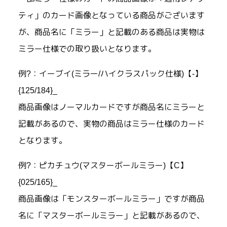
ティ」のカード画像となっている商品がございます
が、商品名に「ミラー」と記載のある商品は実物は
ミラー仕様での取り扱いとなります。
例?：イーブイ(ミラー/ハイクラスパック仕様)【-】
{125/184}_
商品画像はノーマルカードですが商品名にミラーと
記載があるので、実物の商品はミラー仕様のカード
となります。
例?：ピカチュウ(マスターボールミラー)【C】
{025/165}_
商品画像は「モンスターボールミラー」ですが商品
名に「マスターボールミラー」と記載があるので、