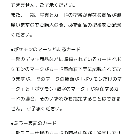
できません。ご了承ください。
また、一部、写真とカードの型番が異なる商品が御
座いますのでご購入の際、必ず商品の型番をご確認
ください。
●ポケモンのマークがあるカード
一部のデッキ商品などに収録されているカードでポ
ケモンのマークがカード表面右下等に記載されてお
りますが、 そのマークの種類が「ポケモンだけのマ
ーク」と「ポケモン+数字のマーク」が存在するカ
ードの場合、そのいずれかを指定することはできま
せん。 ご了承ください。_
●ミラー表記のカード
一部ミラー仕様のカードの商品画像が「通常レアリ