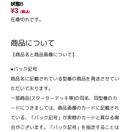
状態B
¥3
(税込)
在庫切れです。
商品について
【商品名と商品画像について】
●パック記号
商品名に記載されている型番の商品を発送させてい
ただいております。
一部商品(スターターデッキ等)の同名、同型番のカ
ードにつきましては、商品画像のカードに記載され
ている、「パック記号」が実際のカードと異なる場
合がございます。「パック記号」を指定することは