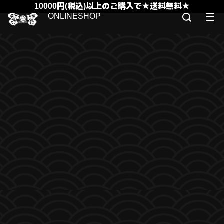
10000円(税込)以上のご購入で★送料無料★
ONLINESHOP