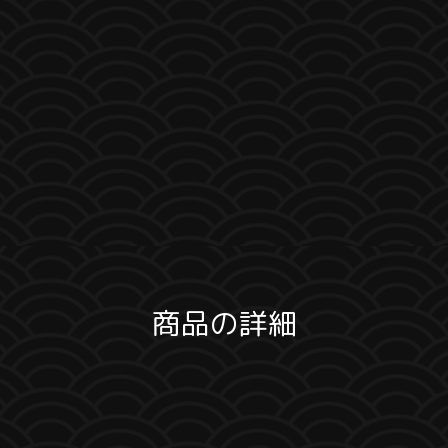
商品の詳細