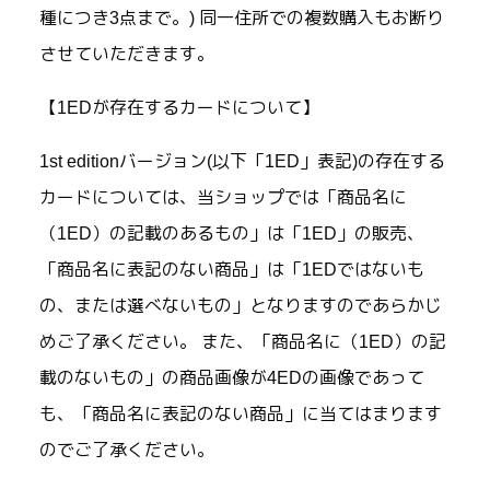
種につき3点まで。) 同一住所での複数購入もお断り
させていただきます。
【1EDが存在するカードについて】
1st editionバージョン(以下「1ED」表記)の存在する
カードについては、当ショップでは「商品名に
（1ED）の記載のあるもの」は「1ED」の販売、
「商品名に表記のない商品」は「1EDではないも
の、または選べないもの」となりますのであらかじ
めご了承ください。 また、「商品名に（1ED）の記
載のないもの」の商品画像が4EDの画像であって
も、「商品名に表記のない商品」に当てはまります
のでご了承ください。