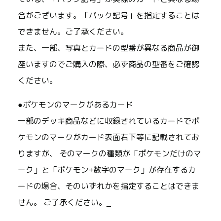
合がございます。「パック記号」を指定することは
できません。ご了承ください。
また、一部、写真とカードの型番が異なる商品が御
座いますのでご購入の際、必ず商品の型番をご確認
ください。
●ポケモンのマークがあるカード
一部のデッキ商品などに収録されているカードでポ
ケモンのマークがカード表面右下等に記載されてお
りますが、 そのマークの種類が「ポケモンだけのマ
ーク」と「ポケモン+数字のマーク」が存在するカ
ードの場合、そのいずれかを指定することはできま
せん。 ご了承ください。_