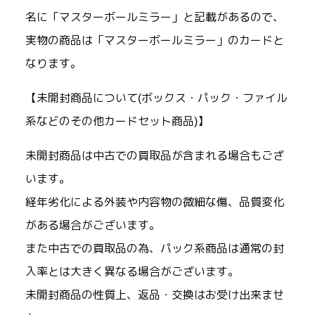
名に「マスターボールミラー」と記載があるので、
実物の商品は「マスターボールミラー」のカードと
なります。
【未開封商品について(ボックス・パック・ファイル
系などのその他カードセット商品)】
未開封商品は中古での買取品が含まれる場合もござ
います。
経年劣化による外装や内容物の微細な傷、品質変化
がある場合がございます。
また中古での買取品の為、パック系商品は通常の封
入率とは大きく異なる場合がございます。
未開封商品の性質上、返品・交換はお受け出来ませ