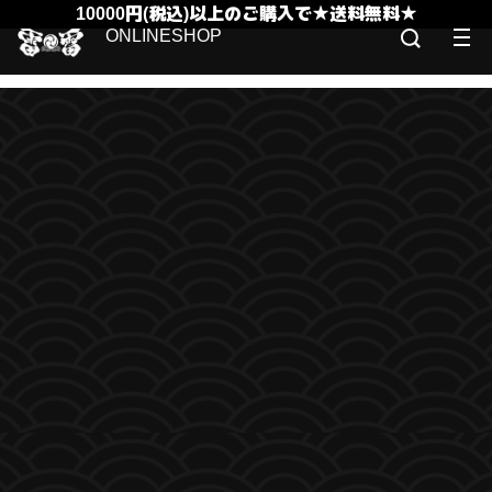
10000円(税込)以上のご購入で★送料無料★
ONLINESHOP