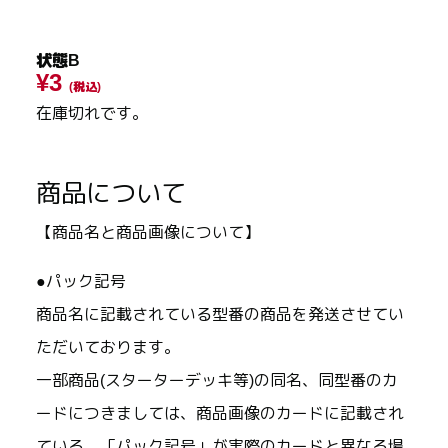
状態B
¥3
(税込)
在庫切れです。
商品について
【商品名と商品画像について】
●パック記号
商品名に記載されている型番の商品を発送させてい
ただいております。
一部商品(スターターデッキ等)の同名、同型番のカ
ードにつきましては、商品画像のカードに記載され
ている、「パック記号」が実際のカードと異なる場