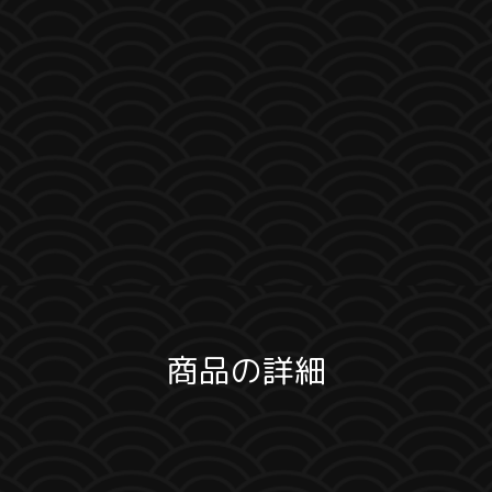
商品の詳細