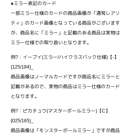
●ミラー表記のカード
一部ミラー仕様のカードの商品画像が「通常レアリ
ティ」のカード画像となっている商品がございます
が、商品名に「ミラー」と記載のある商品は実物は
ミラー仕様での取り扱いとなります。
例?：イーブイ(ミラー/ハイクラスパック仕様)【-】
{125/184}_
商品画像はノーマルカードですが商品名にミラーと
記載があるので、実物の商品はミラー仕様のカード
となります。
例?：ピカチュウ(マスターボールミラー)【C】
{025/165}_
商品画像は「モンスターボールミラー」ですが商品