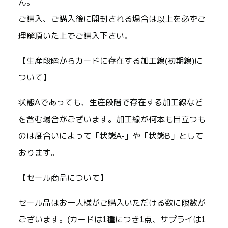
ん。
ご購入、ご購入後に開封される場合は以上を必ずご
理解頂いた上でご購入下さい。
【生産段階からカードに存在する加工線(初期線)に
ついて】
状態Aであっても、生産段階で存在する加工線など
を含む場合がございます。加工線が何本も目立つも
のは度合いによって「状態A-」や「状態B」として
おります。
【セール商品について】
セール品はお一人様がご購入いただける数に限数が
ございます。(カードは1種につき1点、サプライは1