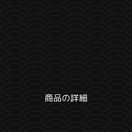
商品の詳細