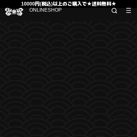
10000円(税込)以上のご購入で★送料無料★
ONLINESHOP