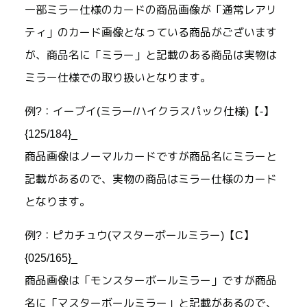
一部ミラー仕様のカードの商品画像が「通常レアリ
ティ」のカード画像となっている商品がございます
が、商品名に「ミラー」と記載のある商品は実物は
ミラー仕様での取り扱いとなります。
例?：イーブイ(ミラー/ハイクラスパック仕様)【-】
{125/184}_
商品画像はノーマルカードですが商品名にミラーと
記載があるので、実物の商品はミラー仕様のカード
となります。
例?：ピカチュウ(マスターボールミラー)【C】
{025/165}_
商品画像は「モンスターボールミラー」ですが商品
名に「マスターボールミラー」と記載があるので、