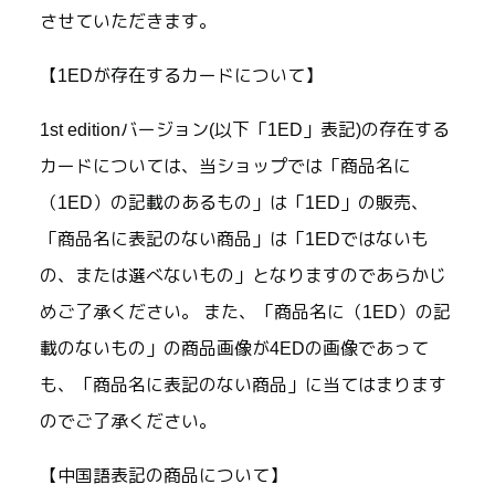
させていただきます。
【1EDが存在するカードについて】
1st editionバージョン(以下「1ED」表記)の存在する
カードについては、当ショップでは「商品名に
（1ED）の記載のあるもの」は「1ED」の販売、
「商品名に表記のない商品」は「1EDではないも
の、または選べないもの」となりますのであらかじ
めご了承ください。 また、「商品名に（1ED）の記
載のないもの」の商品画像が4EDの画像であって
も、「商品名に表記のない商品」に当てはまります
のでご了承ください。
【中国語表記の商品について】