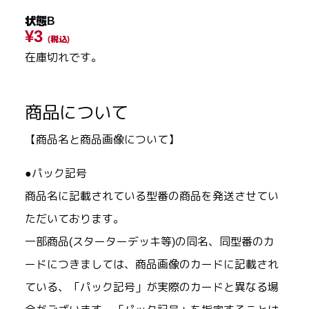
状態B
¥3
(税込)
在庫切れです。
商品について
【商品名と商品画像について】
●パック記号
商品名に記載されている型番の商品を発送させてい
ただいております。
一部商品(スターターデッキ等)の同名、同型番のカ
ードにつきましては、商品画像のカードに記載され
ている、「パック記号」が実際のカードと異なる場