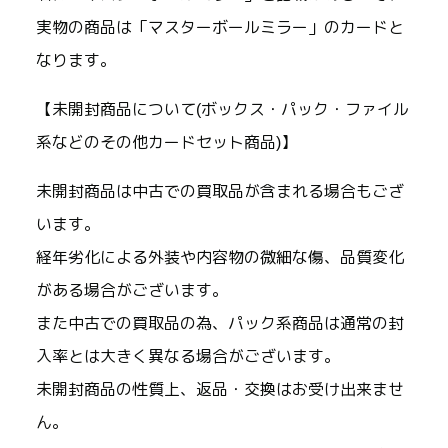
実物の商品は「マスターボールミラー」のカードと
なります。
【未開封商品について(ボックス・パック・ファイル
系などのその他カードセット商品)】
未開封商品は中古での買取品が含まれる場合もござ
います。
経年劣化による外装や内容物の微細な傷、品質変化
がある場合がございます。
また中古での買取品の為、パック系商品は通常の封
入率とは大きく異なる場合がございます。
未開封商品の性質上、返品・交換はお受け出来ませ
ん。