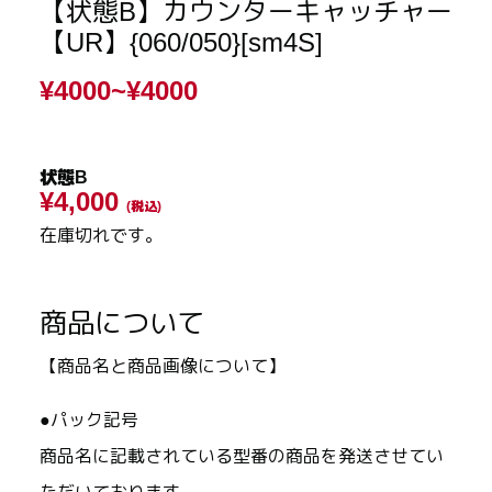
【状態B】カウンターキャッチャー
【UR】{060/050}[sm4S]
¥4000~
¥4000
状態B
¥4,000
(税込)
在庫切れです。
商品について
【商品名と商品画像について】
●パック記号
商品名に記載されている型番の商品を発送させてい