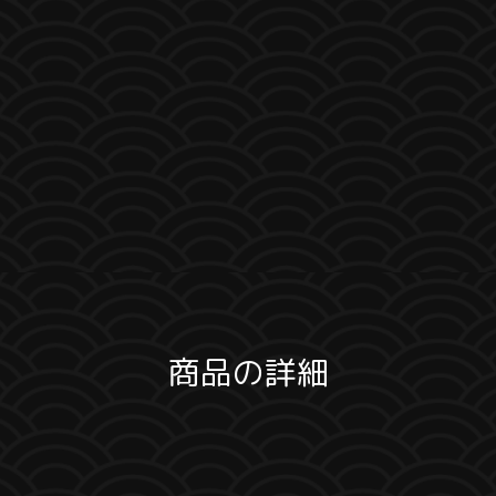
商品の詳細