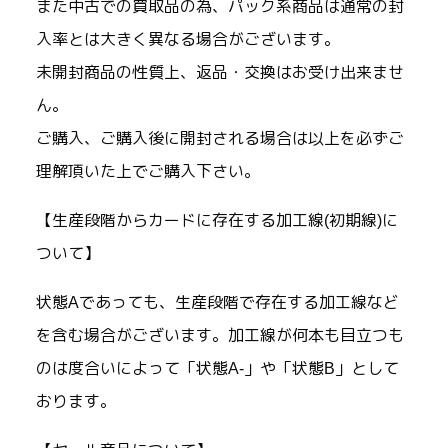
また中古での買取品の為、パック系商品は通常の封
入率とは大きく異なる場合がございます。
未開封商品の性質上、返品・交換はお受け出来ませ
ん。
ご購入、ご購入後に開封される場合は以上を必ずご
理解頂いた上でご購入下さい。
【生産段階からカードに存在する加工線(初期線)に
ついて】
状態Aであっても、生産段階で存在する加工線など
を含む場合がございます。加工線が何本も目立つも
のは度合いによって「状態A-」や「状態B」として
おります。