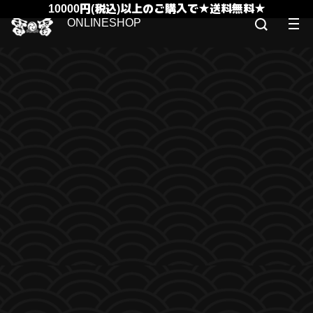
10000円(税込)以上のご購入で★送料無料★
ONLINESHOP