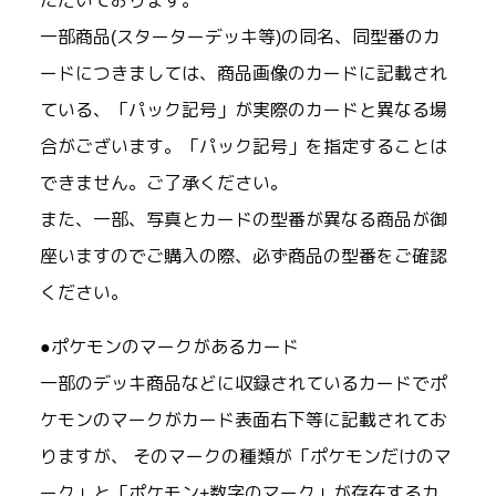
ただいております。
一部商品(スターターデッキ等)の同名、同型番のカ
ードにつきましては、商品画像のカードに記載され
ている、「パック記号」が実際のカードと異なる場
合がございます。「パック記号」を指定することは
できません。ご了承ください。
また、一部、写真とカードの型番が異なる商品が御
座いますのでご購入の際、必ず商品の型番をご確認
ください。
●ポケモンのマークがあるカード
一部のデッキ商品などに収録されているカードでポ
ケモンのマークがカード表面右下等に記載されてお
りますが、 そのマークの種類が「ポケモンだけのマ
ーク」と「ポケモン+数字のマーク」が存在するカ