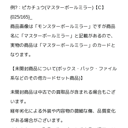
例?：ピカチュウ(マスターボールミラー)【C】
{025/165}_
商品画像は「モンスターボールミラー」ですが商品
名に「マスターボールミラー」と記載があるので、
実物の商品は「マスターボールミラー」のカードと
なります。
【未開封商品について(ボックス・パック・ファイル
系などのその他カードセット商品)】
未開封商品は中古での買取品が含まれる場合もござ
います。
経年劣化による外装や内容物の微細な傷、品質変化
がある場合がございます。