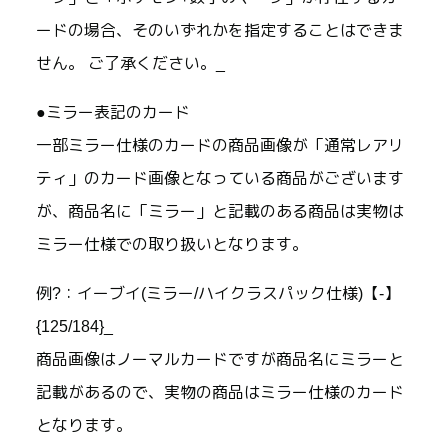
ードの場合、そのいずれかを指定することはできま
せん。 ご了承ください。_
●ミラー表記のカード
一部ミラー仕様のカードの商品画像が「通常レアリ
ティ」のカード画像となっている商品がございます
が、商品名に「ミラー」と記載のある商品は実物は
ミラー仕様での取り扱いとなります。
例?：イーブイ(ミラー/ハイクラスパック仕様)【-】
{125/184}_
商品画像はノーマルカードですが商品名にミラーと
記載があるので、実物の商品はミラー仕様のカード
となります。