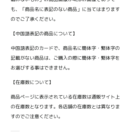
も、「商品名に表記のない商品」に当てはまります
のでご了承ください。
【中国語表記の商品について】
中国語表記のカードで、商品名に簡体字・繁体字の
記載がない商品は、ご購入の際に簡体字・繁体字を
お選びする事はできません。
【在庫数について】
商品ページに表示されている在庫数は通販サイト上
の在庫数となります。各店舗の在庫数とは異なりま
すのでご注意ください。