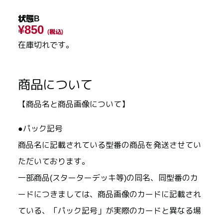
状態B
¥850
(税込)
在庫切れです。
商品について
【商品名と商品画像について】
●パック記号
商品名に記載されている型番の商品を発送させてい
ただいております。
一部商品(スターターデッキ等)の同名、同型番のカ
ードにつきましては、商品画像のカードに記載され
ている、「パック記号」が実際のカードと異なる場