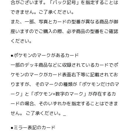
合がございます。「パック記号」を指定することは
できません。ご了承ください。
また、一部、写真とカードの型番が異なる商品が御
座いますのでご購入の際、必ず商品の型番をご確認
ください。
●ポケモンのマークがあるカード
一部のデッキ商品などに収録されているカードでポ
ケモンのマークがカード表面右下等に記載されてお
りますが、 そのマークの種類が「ポケモンだけのマ
ーク」と「ポケモン+数字のマーク」が存在するカ
ードの場合、そのいずれかを指定することはできま
せん。 ご了承ください。_
●ミラー表記のカード