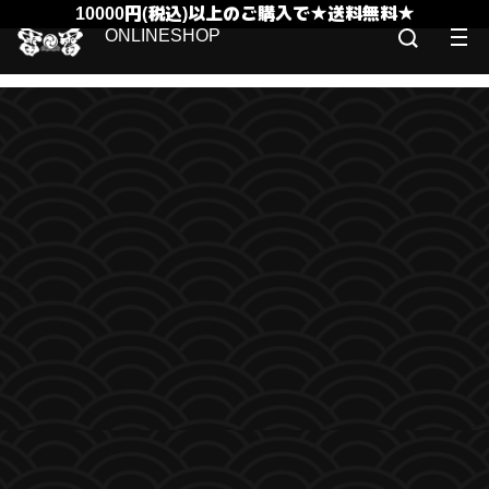
10000円(税込)以上のご購入で★送料無料★
ONLINESHOP