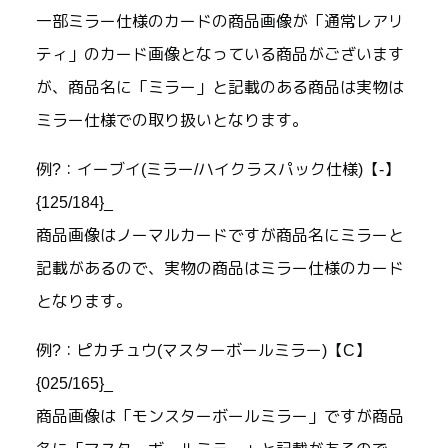
一部ミラー仕様のカードの商品画像が「通常レアリ
ティ」のカード画像となっている商品がございます
が、商品名に「ミラー」と記載のある商品は実物は
ミラー仕様での取り扱いとなります。
例?：イーブイ(ミラー/ハイクラスパック仕様)【-】
{125/184}_
商品画像はノーマルカードですが商品名にミラーと
記載があるので、実物の商品はミラー仕様のカード
となります。
例?：ピカチュウ(マスターボールミラー)【C】
{025/165}_
商品画像は「モンスターボールミラー」ですが商品