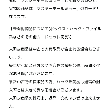
名に「マスターボールミラー」と記載があるので、
実物の商品は「マスターボールミラー」のカードと
なります。
【未開封商品について(ボックス・パック・ファイル
系などのその他カードセット商品)】
未開封商品は中古での買取品が含まれる場合もござ
います。
経年劣化による外装や内容物の微細な傷、品質変化
がある場合がございます。
また中古での買取品の為、パック系商品は通常の封
入率とは大きく異なる場合がございます。
未開封商品の性質上、返品・交換はお受け出来ませ
ん。