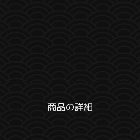
商品の詳細