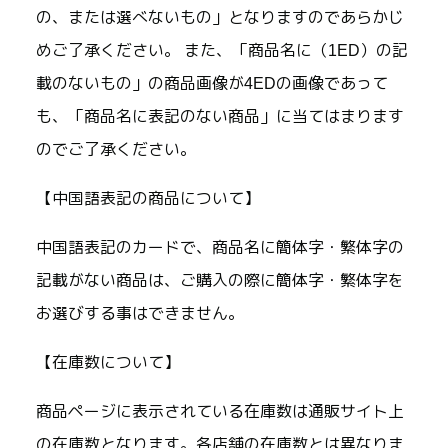
の、または選べないもの」となりますのであらかじ
めご了承ください。 また、「商品名に（1ED）の記
載のないもの」の商品画像が4EDの画像であって
も、「商品名に表記のない商品」に当てはまります
のでご了承ください。
【中国語表記の商品について】
中国語表記のカードで、商品名に簡体字・繁体字の
記載がない商品は、ご購入の際に簡体字・繁体字を
お選びする事はできません。
【在庫数について】
商品ページに表示されている在庫数は通販サイト上
の在庫数となります。各店舗の在庫数とは異なりま