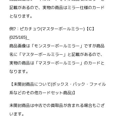
記載があるので、実物の商品はミラー仕様のカード
となります。
例?：ピカチュウ(マスターボールミラー)【C】
{025/165}_
商品画像は「モンスターボールミラー」ですが商品
名に「マスターボールミラー」と記載があるので、
実物の商品は「マスターボールミラー」のカードと
なります。
【未開封商品について(ボックス・パック・ファイル
系などのその他カードセット商品)】
未開封商品は中古での買取品が含まれる場合もござ
います。