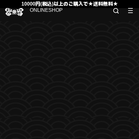
10000円(税込)以上のご購入で★送料無料★
ONLINESHOP