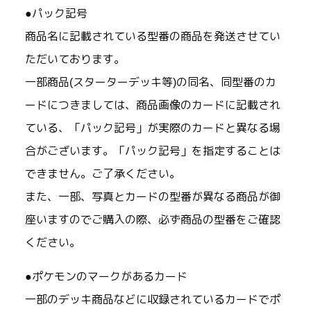
●パック記号
商品名に記載されている型番の商品を発送させてい
ただいております。
一部商品(スターターデッキ等)の同名、同型番のカ
ードにつきましては、商品画像のカードに記載され
ている、「パック記号」が実際のカードと異なる場
合がございます。「パック記号」を指定することは
できません。ご了承ください。
また、一部、写真とカードの型番が異なる商品が御
座いますのでご購入の際、必ず商品の型番をご確認
ください。
●ポケモンのマークがあるカード
一部のデッキ商品などに収録されているカードでポ