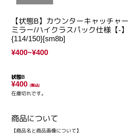
【状態B】カウンターキャッチャー
ミラー/ハイクラスパック仕様【-】
{114/150}[sm8b]
¥400~
¥400
状態B
¥400
(税込)
在庫切れです。
商品について
【商品名と商品画像について】