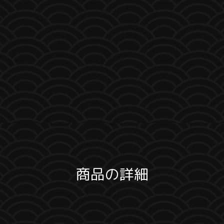
商品の詳細