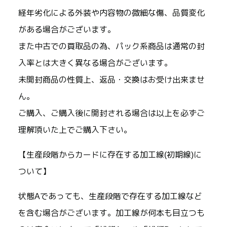
経年劣化による外装や内容物の微細な傷、品質変化
がある場合がございます。
また中古での買取品の為、パック系商品は通常の封
入率とは大きく異なる場合がございます。
未開封商品の性質上、返品・交換はお受け出来ませ
ん。
ご購入、ご購入後に開封される場合は以上を必ずご
理解頂いた上でご購入下さい。
【生産段階からカードに存在する加工線(初期線)に
ついて】
状態Aであっても、生産段階で存在する加工線など
を含む場合がございます。加工線が何本も目立つも