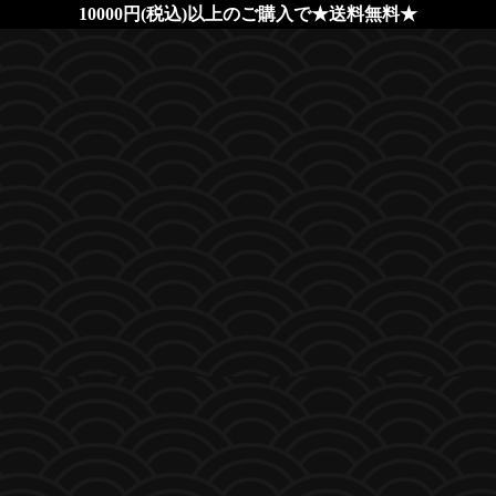
10000円(税込)以上のご購入で★送料無料★