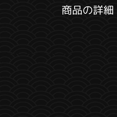
商品の詳細