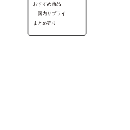
おすすめ商品
国内サプライ
まとめ売り