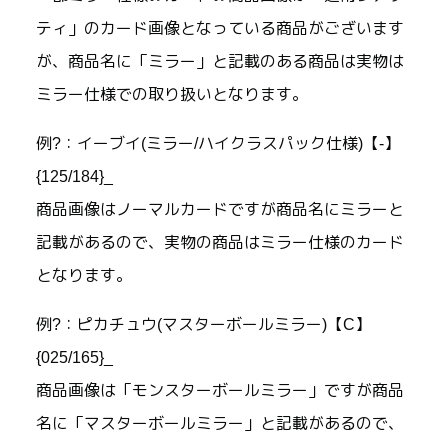
ティ」のカード画像となっている商品がございます
が、商品名に「ミラー」と記載のある商品は実物は
ミラー仕様での取り扱いとなります。
例?：イーブイ(ミラー/ハイクラスパック仕様)【-】
{125/184}_
商品画像はノーマルカードですが商品名にミラーと
記載があるので、実物の商品はミラー仕様のカード
となります。
例?：ピカチュウ(マスターボールミラー)【C】
{025/165}_
商品画像は「モンスターボールミラー」ですが商品
名に「マスターボールミラー」と記載があるので、