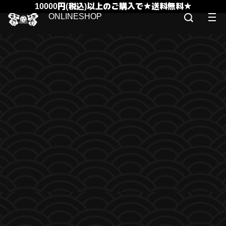
10000円(税込)以上のご購入で★送料無料★
ONLINESHOP