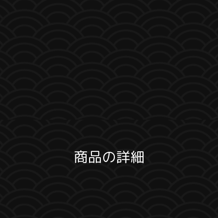
商品の詳細