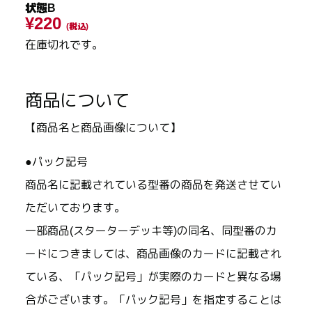
状態B
¥220
(税込)
在庫切れです。
商品について
【商品名と商品画像について】
●パック記号
商品名に記載されている型番の商品を発送させてい
ただいております。
一部商品(スターターデッキ等)の同名、同型番のカ
ードにつきましては、商品画像のカードに記載され
ている、「パック記号」が実際のカードと異なる場
合がございます。「パック記号」を指定することは