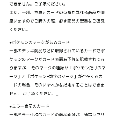
できません。ご了承ください。
また、一部、写真とカードの型番が異なる商品が御
座いますのでご購入の際、必ず商品の型番をご確認
ください。
●ポケモンのマークがあるカード
一部のデッキ商品などに収録されているカードでポ
ケモンのマークがカード表面右下等に記載されてお
りますが、 そのマークの種類が「ポケモンだけのマ
ーク」と「ポケモン+数字のマーク」が存在するカ
ードの場合、そのいずれかを指定することはできま
せん。 ご了承ください。_
●ミラー表記のカード
一部ミラー仕様のカードの商品画像が「通常レアリ