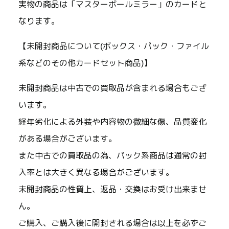
実物の商品は「マスターボールミラー」のカードと
なります。
【未開封商品について(ボックス・パック・ファイル
系などのその他カードセット商品)】
未開封商品は中古での買取品が含まれる場合もござ
います。
経年劣化による外装や内容物の微細な傷、品質変化
がある場合がございます。
また中古での買取品の為、パック系商品は通常の封
入率とは大きく異なる場合がございます。
未開封商品の性質上、返品・交換はお受け出来ませ
ん。
ご購入、ご購入後に開封される場合は以上を必ずご