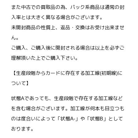
また中古での買取品の為、パック系商品は通常の封
入率とは大きく異なる場合がございます。
未開封商品の性質上、返品・交換はお受け出来ませ
ん。
ご購入、ご購入後に開封される場合は以上を必ずご
理解頂いた上でご購入下さい。
【生産段階からカードに存在する加工線(初期線)に
ついて】
状態Aであっても、生産段階で存在する加工線など
を含む場合がございます。加工線が何本も目立つも
のは度合いによって「状態A-」や「状態B」として
おります。