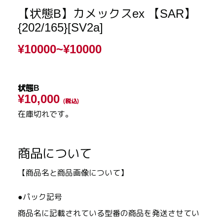
【状態B】カメックスex 【SAR】
{202/165}[SV2a]
¥10000~
¥10000
状態B
¥10,000
(税込)
在庫切れです。
商品について
【商品名と商品画像について】
●パック記号
商品名に記載されている型番の商品を発送させてい