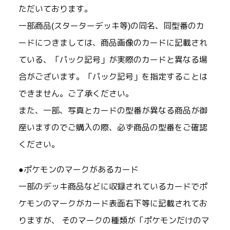
ただいております。
一部商品(スターターデッキ等)の同名、同型番のカ
ードにつきましては、商品画像のカードに記載され
ている、「パック記号」が実際のカードと異なる場
合がございます。「パック記号」を指定することは
できません。ご了承ください。
また、一部、写真とカードの型番が異なる商品が御
座いますのでご購入の際、必ず商品の型番をご確認
ください。
●ポケモンのマークがあるカード
一部のデッキ商品などに収録されているカードでポ
ケモンのマークがカード表面右下等に記載されてお
りますが、 そのマークの種類が「ポケモンだけのマ