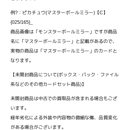
例?：ピカチュウ(マスターボールミラー)【C】
{025/165}_
商品画像は「モンスターボールミラー」ですが商品
名に「マスターボールミラー」と記載があるので、
実物の商品は「マスターボールミラー」のカードと
なります。
【未開封商品について(ボックス・パック・ファイル
系などのその他カードセット商品)】
未開封商品は中古での買取品が含まれる場合もござ
います。
経年劣化による外装や内容物の微細な傷、品質変化
がある場合がございます。