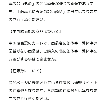
載のないもの」の商品画像が4EDの画像であって
も、「商品名に表記のない商品」に当てはまります
のでご了承ください。
【中国語表記の商品について】
中国語表記のカードで、商品名に簡体字・繁体字の
記載がない商品は、ご購入の際に簡体字・繁体字を
お選びする事はできません。
【在庫数について】
商品ページに表示されている在庫数は通販サイト上
の在庫数となります。各店舗の在庫数とは異なりま
すのでご注意ください。