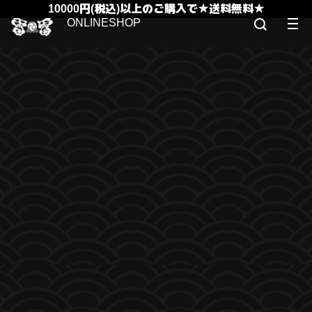
10000円(税込)以上のご購入で★送料無料★
ONLINESHOP