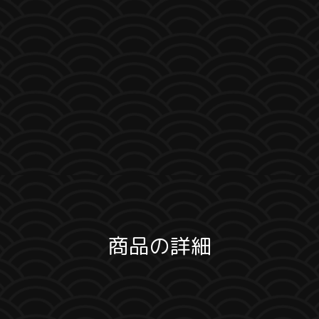
商品の詳細