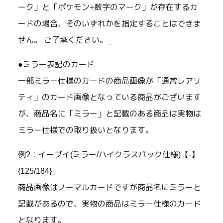
ーク」と「ポケモン+数字のマーク」が存在するカ
ードの場合、そのいずれかを指定することはできま
せん。 ご了承ください。_
●ミラー表記のカード
一部ミラー仕様のカードの商品画像が「通常レアリ
ティ」のカード画像となっている商品がございます
が、商品名に「ミラー」と記載のある商品は実物は
ミラー仕様での取り扱いとなります。
例?：イーブイ(ミラー/ハイクラスパック仕様)【-】
{125/184}_
商品画像はノーマルカードですが商品名にミラーと
記載があるので、実物の商品はミラー仕様のカード
となります。