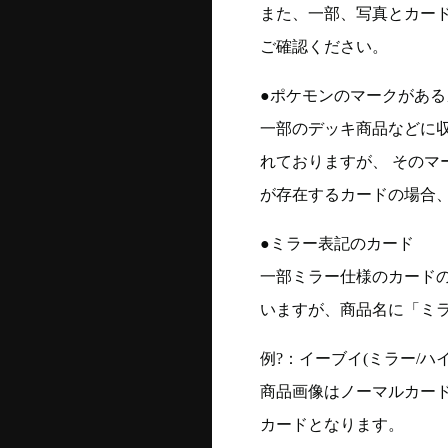
また、一部、写真とカー
ご確認ください。
●ポケモンのマークがある
一部のデッキ商品などに
れておりますが、 そのマ
が存在するカードの場合、
●ミラー表記のカード
一部ミラー仕様のカード
いますが、商品名に「ミ
例?：イーブイ(ミラー/ハイク
商品画像はノーマルカー
カードとなります。