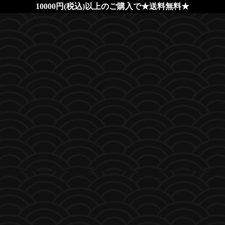
10000円(税込)以上のご購入で★送料無料★