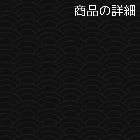
商品の詳細