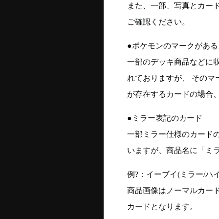
また、一部、写真とカー
ご確認ください。
●ポケモンのマークがある
一部のデッキ商品などに
れておりますが、 そのマ
が存在するカードの場合、
●ミラー表記のカード
一部ミラー仕様のカード
いますが、商品名に「ミ
例?：イーブイ(ミラー/ハイク
商品画像はノーマルカー
カードとなります。