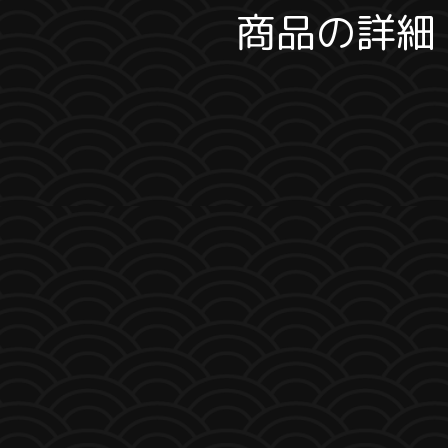
商品の詳細