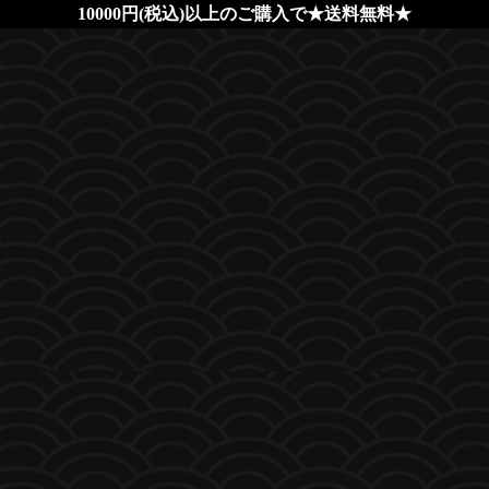
10000円(税込)以上のご購入で★送料無料★