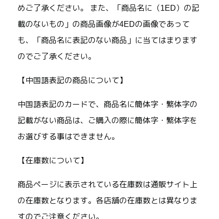
めご了承ください。 また、「商品名に（1ED）の記
載のないもの」の商品画像が4EDの画像であって
も、「商品名に表記のない商品」に当てはまります
のでご了承ください。
【中国語表記の商品について】
中国語表記のカードで、商品名に簡体字・繁体字の
記載がない商品は、ご購入の際に簡体字・繁体字を
お選びする事はできません。
【在庫数について】
商品ページに表示されている在庫数は通販サイト上
の在庫数となります。各店舗の在庫数とは異なりま
すのでご注意ください。