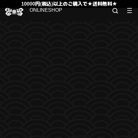
10000円(税込)以上のご購入で★送料無料★
ONLINESHOP