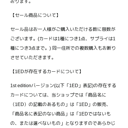
おります。
【セール商品について】
セール品はお一人様がご購入いただける数に限数が
ございます。(カードは1種につき1点、サプライは1
種につき3点まで。) 同一住所での複数購入もお断り
させていただきます。
【1EDが存在するカードについて】
1st editionバージョン(以下「1ED」表記)の存在する
カードについては、当ショップでは「商品名に
（1ED）の記載のあるもの」は「1ED」の販売、
「商品名に表記のない商品」は「1EDではないも
の、または選べないもの」となりますのであらかじ