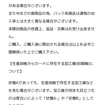
がある場合がございます。
また中古での買取品の為、パック系商品は通常の封
入率とは大きく異なる場合がございます。
未開封商品の性質上、返品・交換はお受け出来ませ
ん。
ご購入、ご購入後に開封される場合は以上を必ずご
理解頂いた上でご購入下さい。
【生産段階からカードに存在する加工線(初期線)に
ついて】
状態Aであっても、生産段階で存在する加工線など
を含む場合がございます。加工線が何本も目立つも
のは度合いによって「状態A-」や「状態B」として