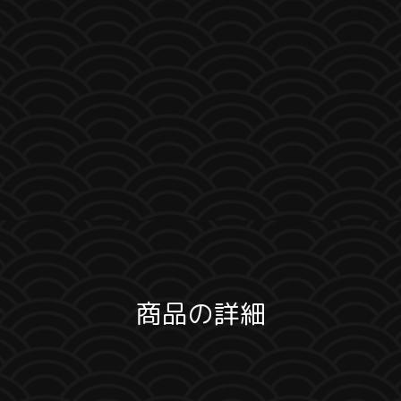
商品の詳細