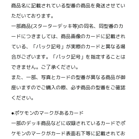
商品名に記載されている型番の商品を発送させてい
ただいております。
一部商品(スターターデッキ等)の同名、同型番のカ
ードにつきましては、商品画像のカードに記載され
ている、「パック記号」が実際のカードと異なる場
合がございます。「パック記号」を指定することは
できません。ご了承ください。
また、一部、写真とカードの型番が異なる商品が御
座いますのでご購入の際、必ず商品の型番をご確認
ください。
●ポケモンのマークがあるカード
一部のデッキ商品などに収録されているカードでポ
ケモンのマークがカード表面右下等に記載されてお