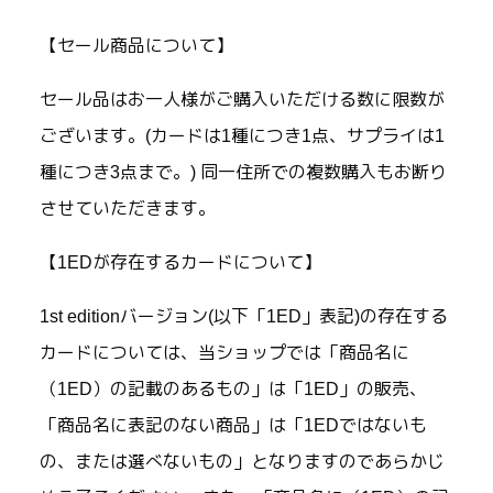
【セール商品について】
セール品はお一人様がご購入いただける数に限数が
ございます。(カードは1種につき1点、サプライは1
種につき3点まで。) 同一住所での複数購入もお断り
させていただきます。
【1EDが存在するカードについて】
1st editionバージョン(以下「1ED」表記)の存在する
カードについては、当ショップでは「商品名に
（1ED）の記載のあるもの」は「1ED」の販売、
「商品名に表記のない商品」は「1EDではないも
の、または選べないもの」となりますのであらかじ