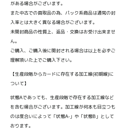
がある場合がございます。
また中古での買取品の為、パック系商品は通常の封
入率とは大きく異なる場合がございます。
未開封商品の性質上、返品・交換はお受け出来ませ
ん。
ご購入、ご購入後に開封される場合は以上を必ずご
理解頂いた上でご購入下さい。
【生産段階からカードに存在する加工線(初期線)に
ついて】
状態Aであっても、生産段階で存在する加工線など
を含む場合がございます。加工線が何本も目立つも
のは度合いによって「状態A-」や「状態B」として
おります。