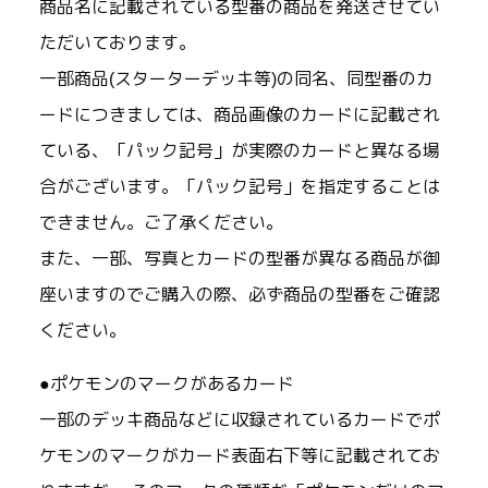
商品名に記載されている型番の商品を発送させてい
ただいております。
一部商品(スターターデッキ等)の同名、同型番のカ
ードにつきましては、商品画像のカードに記載され
ている、「パック記号」が実際のカードと異なる場
合がございます。「パック記号」を指定することは
できません。ご了承ください。
また、一部、写真とカードの型番が異なる商品が御
座いますのでご購入の際、必ず商品の型番をご確認
ください。
●ポケモンのマークがあるカード
一部のデッキ商品などに収録されているカードでポ
ケモンのマークがカード表面右下等に記載されてお