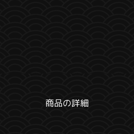
商品の詳細