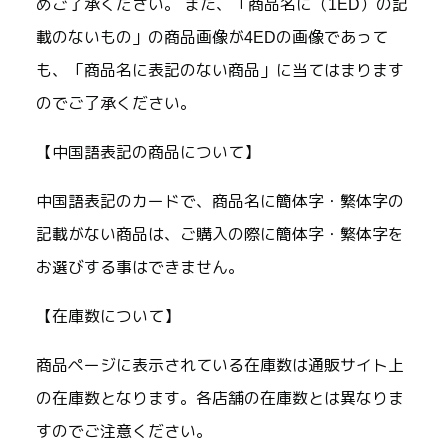
めご了承ください。 また、「商品名に（1ED）の記
載のないもの」の商品画像が4EDの画像であって
も、「商品名に表記のない商品」に当てはまります
のでご了承ください。
【中国語表記の商品について】
中国語表記のカードで、商品名に簡体字・繁体字の
記載がない商品は、ご購入の際に簡体字・繁体字を
お選びする事はできません。
【在庫数について】
商品ページに表示されている在庫数は通販サイト上
の在庫数となります。各店舗の在庫数とは異なりま
すのでご注意ください。