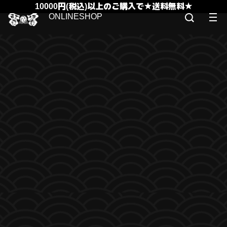
10000円(税込)以上のご購入で★送料無料★
ONLINESHOP