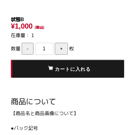
状態B
¥1,000
(税込)
在庫量：
1
数量
枚
商品について
【商品名と商品画像について】
●パック記号