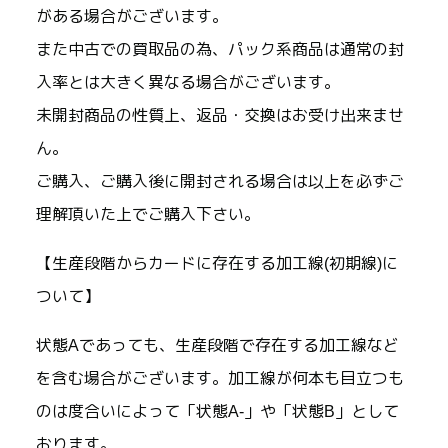
がある場合がございます。
また中古での買取品の為、パック系商品は通常の封
入率とは大きく異なる場合がございます。
未開封商品の性質上、返品・交換はお受け出来ませ
ん。
ご購入、ご購入後に開封される場合は以上を必ずご
理解頂いた上でご購入下さい。
【生産段階からカードに存在する加工線(初期線)に
ついて】
状態Aであっても、生産段階で存在する加工線など
を含む場合がございます。加工線が何本も目立つも
のは度合いによって「状態A-」や「状態B」として
おります。