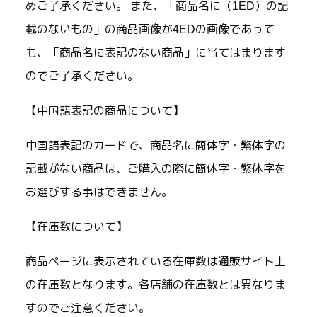
めご了承ください。 また、「商品名に（1ED）の記
載のないもの」の商品画像が4EDの画像であって
も、「商品名に表記のない商品」に当てはまります
のでご了承ください。
【中国語表記の商品について】
中国語表記のカードで、商品名に簡体字・繁体字の
記載がない商品は、ご購入の際に簡体字・繁体字を
お選びする事はできません。
【在庫数について】
商品ページに表示されている在庫数は通販サイト上
の在庫数となります。各店舗の在庫数とは異なりま
すのでご注意ください。