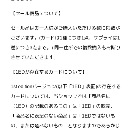
【セール商品について】
セール品はお一人様がご購入いただける数に限数が
ございます。(カードは1種につき1点、サプライは1
種につき3点まで。) 同一住所での複数購入もお断り
させていただきます。
【1EDが存在するカードについて】
1st editionバージョン(以下「1ED」表記)の存在する
カードについては、当ショップでは「商品名に
（1ED）の記載のあるもの」は「1ED」の販売、
「商品名に表記のない商品」は「1EDではないも
の、または選べないもの」となりますのであらかじ