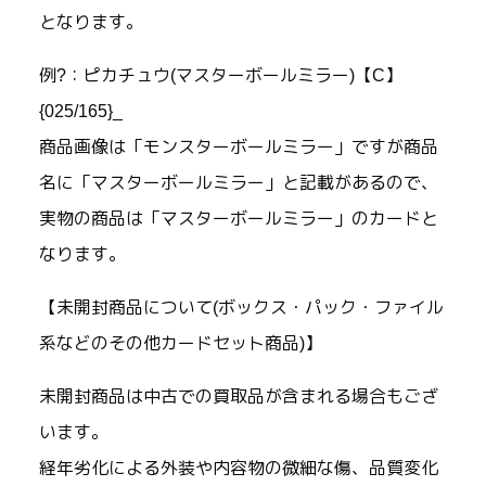
となります。
例?：ピカチュウ(マスターボールミラー)【C】
{025/165}_
商品画像は「モンスターボールミラー」ですが商品
名に「マスターボールミラー」と記載があるので、
実物の商品は「マスターボールミラー」のカードと
なります。
【未開封商品について(ボックス・パック・ファイル
系などのその他カードセット商品)】
未開封商品は中古での買取品が含まれる場合もござ
います。
経年劣化による外装や内容物の微細な傷、品質変化