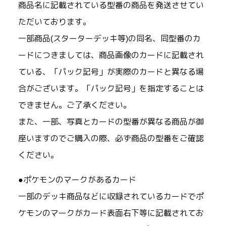
商品名に記載されている型番の商品を発送させてい
ただいております。
一部商品(スターターデッキ等)の同名、同型番のカ
ードにつきましては、商品画像のカードに記載され
ている、「パック記号」が実際のカードと異なる場
合がございます。「パック記号」を指定することは
できません。ご了承ください。
また、一部、写真とカードの型番が異なる商品が御
座いますのでご購入の際、必ず商品の型番をご確認
ください。
●ポケモンのマークがあるカード
一部のデッキ商品などに収録されているカードでポ
ケモンのマークがカード表面右下等に記載されてお