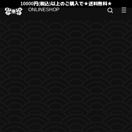
10000円(税込)以上のご購入で★送料無料★
ONLINESHOP