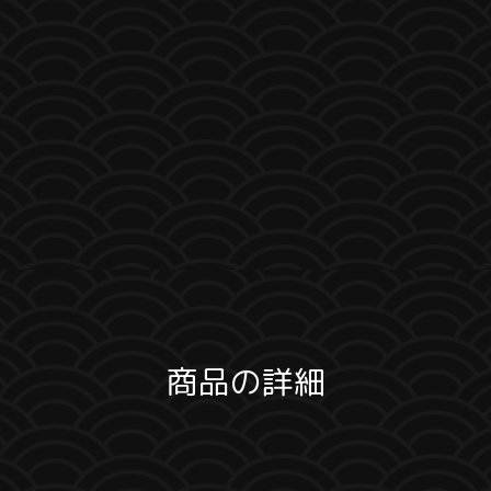
商品の詳細