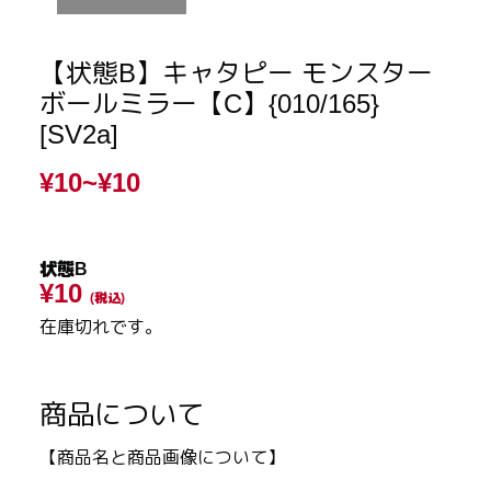
【状態B】キャタピー モンスター
ボールミラー【C】{010/165}
[SV2a]
¥10~
¥10
状態B
¥10
(税込)
在庫切れです。
商品について
【商品名と商品画像について】