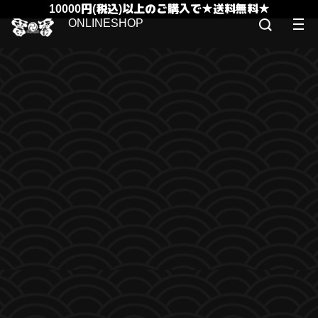
10000円(税込)以上のご購入で★送料無料★
ONLINESHOP