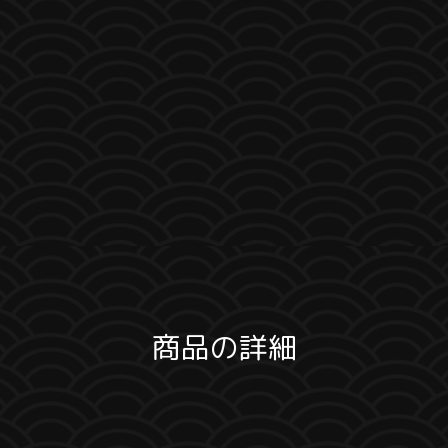
商品の詳細