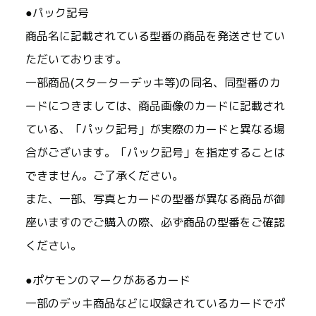
●パック記号
商品名に記載されている型番の商品を発送させてい
ただいております。
一部商品(スターターデッキ等)の同名、同型番のカ
ードにつきましては、商品画像のカードに記載され
ている、「パック記号」が実際のカードと異なる場
合がございます。「パック記号」を指定することは
できません。ご了承ください。
また、一部、写真とカードの型番が異なる商品が御
座いますのでご購入の際、必ず商品の型番をご確認
ください。
●ポケモンのマークがあるカード
一部のデッキ商品などに収録されているカードでポ