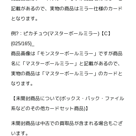
記載があるので、実物の商品はミラー仕様のカード
となります。
例?：ピカチュウ(マスターボールミラー)【C】
{025/165}_
商品画像は「モンスターボールミラー」ですが商品
名に「マスターボールミラー」と記載があるので、
実物の商品は「マスターボールミラー」のカードと
なります。
【未開封商品について(ボックス・パック・ファイル
系などのその他カードセット商品)】
未開封商品は中古での買取品が含まれる場合もござ
います。