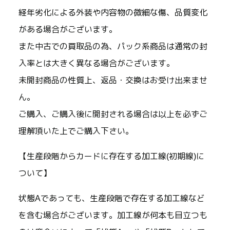
経年劣化による外装や内容物の微細な傷、品質変化
がある場合がございます。
また中古での買取品の為、パック系商品は通常の封
入率とは大きく異なる場合がございます。
未開封商品の性質上、返品・交換はお受け出来ませ
ん。
ご購入、ご購入後に開封される場合は以上を必ずご
理解頂いた上でご購入下さい。
【生産段階からカードに存在する加工線(初期線)に
ついて】
状態Aであっても、生産段階で存在する加工線など
を含む場合がございます。加工線が何本も目立つも