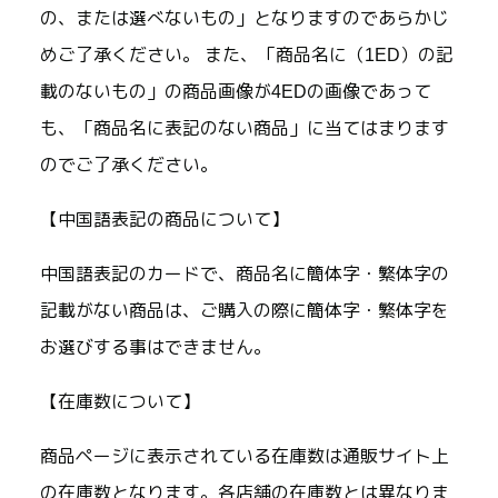
の、または選べないもの」となりますのであらかじ
めご了承ください。 また、「商品名に（1ED）の記
載のないもの」の商品画像が4EDの画像であって
も、「商品名に表記のない商品」に当てはまります
のでご了承ください。
【中国語表記の商品について】
中国語表記のカードで、商品名に簡体字・繁体字の
記載がない商品は、ご購入の際に簡体字・繁体字を
お選びする事はできません。
【在庫数について】
商品ページに表示されている在庫数は通販サイト上
の在庫数となります。各店舗の在庫数とは異なりま