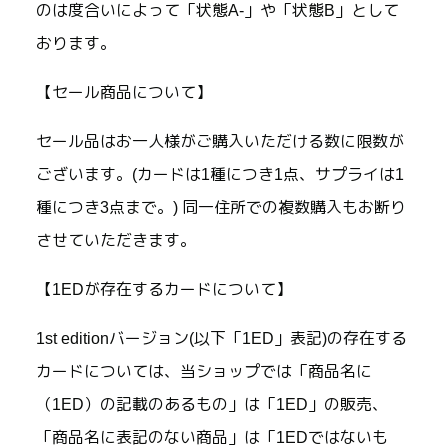
のは度合いによって「状態A-」や「状態B」として
おります。
【セール商品について】
セール品はお一人様がご購入いただける数に限数が
ございます。(カードは1種につき1点、サプライは1
種につき3点まで。) 同一住所での複数購入もお断り
させていただきます。
【1EDが存在するカードについて】
1st editionバージョン(以下「1ED」表記)の存在する
カードについては、当ショップでは「商品名に
（1ED）の記載のあるもの」は「1ED」の販売、
「商品名に表記のない商品」は「1EDではないも