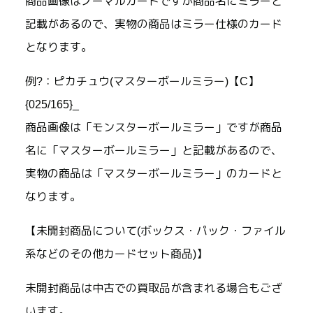
商品画像はノーマルカードですが商品名にミラーと
記載があるので、実物の商品はミラー仕様のカード
となります。
例?：ピカチュウ(マスターボールミラー)【C】
{025/165}_
商品画像は「モンスターボールミラー」ですが商品
名に「マスターボールミラー」と記載があるので、
実物の商品は「マスターボールミラー」のカードと
なります。
【未開封商品について(ボックス・パック・ファイル
系などのその他カードセット商品)】
未開封商品は中古での買取品が含まれる場合もござ
います。