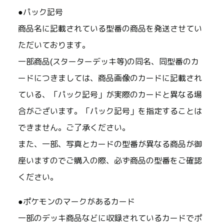
●パック記号
商品名に記載されている型番の商品を発送させてい
ただいております。
一部商品(スターターデッキ等)の同名、同型番のカ
ードにつきましては、商品画像のカードに記載され
ている、「パック記号」が実際のカードと異なる場
合がございます。「パック記号」を指定することは
できません。ご了承ください。
また、一部、写真とカードの型番が異なる商品が御
座いますのでご購入の際、必ず商品の型番をご確認
ください。
●ポケモンのマークがあるカード
一部のデッキ商品などに収録されているカードでポ