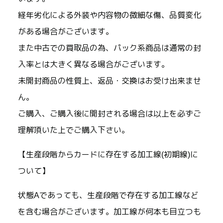
経年劣化による外装や内容物の微細な傷、品質変化
がある場合がございます。
また中古での買取品の為、パック系商品は通常の封
入率とは大きく異なる場合がございます。
未開封商品の性質上、返品・交換はお受け出来ませ
ん。
ご購入、ご購入後に開封される場合は以上を必ずご
理解頂いた上でご購入下さい。
【生産段階からカードに存在する加工線(初期線)に
ついて】
状態Aであっても、生産段階で存在する加工線など
を含む場合がございます。加工線が何本も目立つも