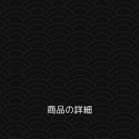
商品の詳細