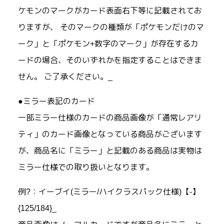
ケモンのマークがカード表面右下等に記載されてお
りますが、 そのマークの種類が「ポケモンだけのマ
ーク」と「ポケモン+数字のマーク」が存在するカ
ードの場合、そのいずれかを指定することはできま
せん。 ご了承ください。_
●ミラー表記のカード
一部ミラー仕様のカードの商品画像が「通常レアリ
ティ」のカード画像となっている商品がございます
が、商品名に「ミラー」と記載のある商品は実物は
ミラー仕様での取り扱いとなります。
例?：イーブイ(ミラー/ハイクラスパック仕様)【-】
{125/184}_