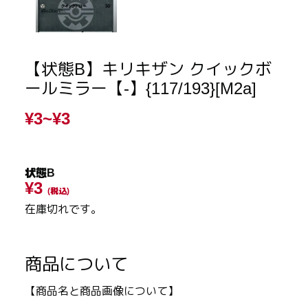
【状態B】キリキザン クイックボ
ールミラー【-】{117/193}[M2a]
¥3~
¥3
状態B
¥3
(税込)
在庫切れです。
商品について
【商品名と商品画像について】