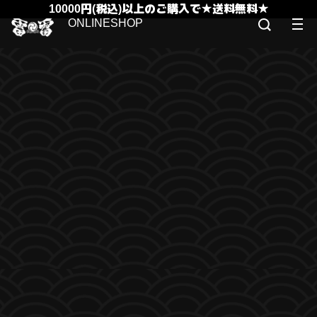
10000円(税込)以上のご購入で★送料無料★
ONLINESHOP