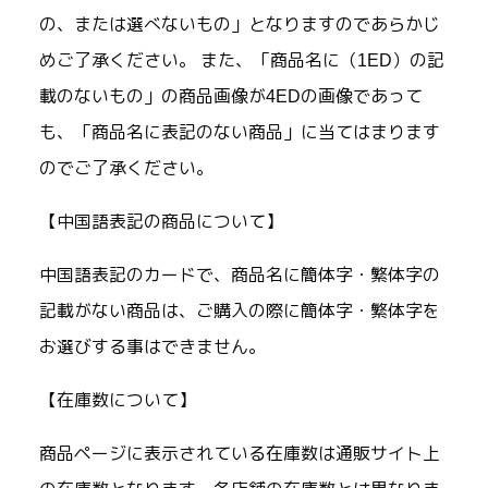
の、または選べないもの」となりますのであらかじ
めご了承ください。 また、「商品名に（1ED）の記
載のないもの」の商品画像が4EDの画像であって
も、「商品名に表記のない商品」に当てはまります
のでご了承ください。
【中国語表記の商品について】
中国語表記のカードで、商品名に簡体字・繁体字の
記載がない商品は、ご購入の際に簡体字・繁体字を
お選びする事はできません。
【在庫数について】
商品ページに表示されている在庫数は通販サイト上