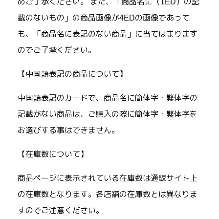
めご了承ください。 また、「商品名に（1ED）の記
載のないもの」の商品画像が4EDの画像であって
も、「商品名に表記のない商品」に当てはまります
のでご了承ください。
【中国語表記の商品について】
中国語表記のカードで、商品名に簡体字・繁体字の
記載がない商品は、ご購入の際に簡体字・繁体字を
お選びする事はできません。
【在庫数について】
商品ページに表示されている在庫数は通販サイト上
の在庫数となります。各店舗の在庫数とは異なりま
すのでご注意ください。