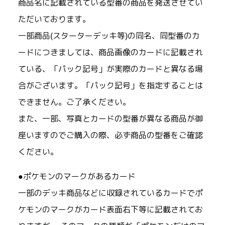
商品名に記載されている型番の商品を発送させてい
ただいております。
一部商品(スターターデッキ等)の同名、同型番のカ
ードにつきましては、商品画像のカードに記載され
ている、「パック記号」が実際のカードと異なる場
合がございます。「パック記号」を指定することは
できません。ご了承ください。
また、一部、写真とカードの型番が異なる商品が御
座いますのでご購入の際、必ず商品の型番をご確認
ください。
●ポケモンのマークがあるカード
一部のデッキ商品などに収録されているカードでポ
ケモンのマークがカード表面右下等に記載されてお