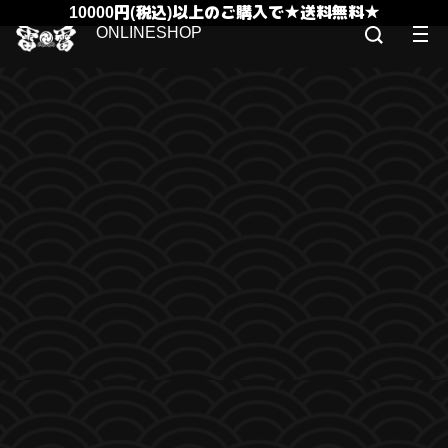
10000円(税込)以上のご購入で★送料無料★
ONLINESHOP