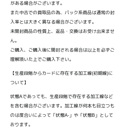
がある場合がございます。
また中古での買取品の為、パック系商品は通常の封
入率とは大きく異なる場合がございます。
未開封商品の性質上、返品・交換はお受け出来ませ
ん。
ご購入、ご購入後に開封される場合は以上を必ずご
理解頂いた上でご購入下さい。
【生産段階からカードに存在する加工線(初期線)に
ついて】
状態Aであっても、生産段階で存在する加工線など
を含む場合がございます。加工線が何本も目立つも
のは度合いによって「状態A-」や「状態B」として
おります。