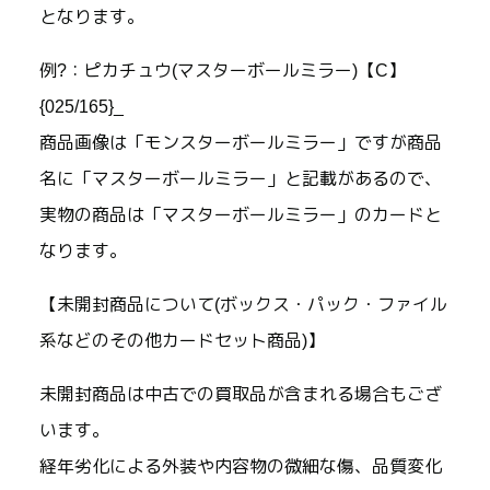
となります。
例?：ピカチュウ(マスターボールミラー)【C】
{025/165}_
商品画像は「モンスターボールミラー」ですが商品
名に「マスターボールミラー」と記載があるので、
実物の商品は「マスターボールミラー」のカードと
なります。
【未開封商品について(ボックス・パック・ファイル
系などのその他カードセット商品)】
未開封商品は中古での買取品が含まれる場合もござ
います。
経年劣化による外装や内容物の微細な傷、品質変化