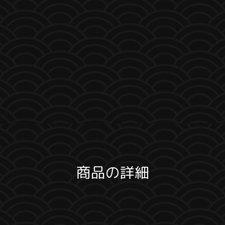
商品の詳細